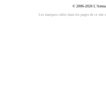
© 2006-2026 L'Annuai
Les marques citées dans les pages de ce site s