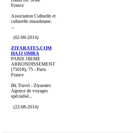
France
Association Cultuelle et
culturelle musulmane.
...
(02-09-2014)
ZIYARATES.COM
HAJJ OMRA
PARIS 18EME
ARRONDISSEMENT
(75018), 75 - Paris
France
Bk Travel - Ziyarates
Agence de voyages
spécialisé...
(22-08-2014)