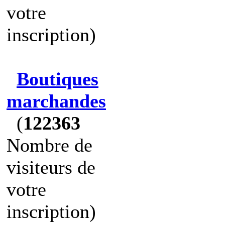
votre
inscription)
Boutiques
marchandes
(
122363
Nombre de
visiteurs de
votre
inscription)