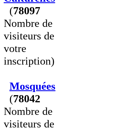
(
78097
Nombre de
visiteurs de
votre
inscription)
Mosquées
(
78042
Nombre de
visiteurs de