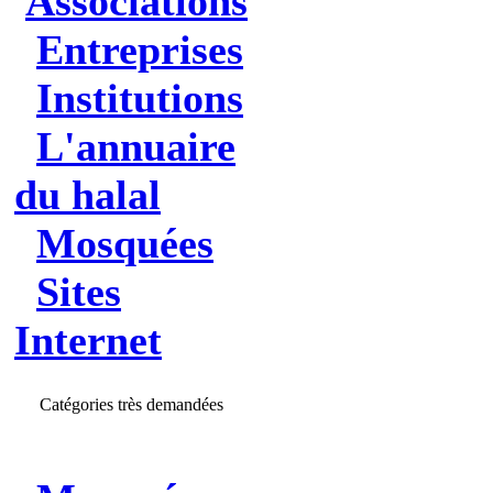
Associations
Entreprises
Institutions
L'annuaire
du halal
Mosquées
Sites
Internet
Catégories très demandées