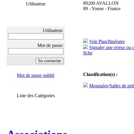
89200 AVALLON
Utilisateur
89 - Yonne - France
Utilisateur:
Voir Plan/Itinéraire
Mot de passe:
Signaler une erreur ou 
fiche
Classification(s) :
Mot de passe oublié
Mosquées
/
Salles de pri
Liste des Catégories