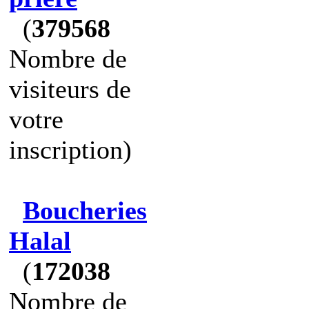
(
379568
Nombre de
visiteurs de
votre
inscription)
Boucheries
Halal
(
172038
Nombre de