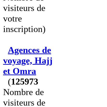
visiteurs de
votre
inscription)
Agences de
voyage, Hajj
et Omra
(
125973
Nombre de
visiteurs de