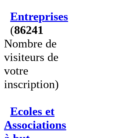
Entreprises
(
86241
Nombre de
visiteurs de
votre
inscription)
Ecoles et
Associations