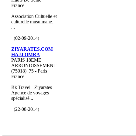
France
Association Cultuelle et
culturelle musulmane.
...
(02-09-2014)
ZIYARATES.COM
HAJJ OMRA
PARIS 18EME
ARRONDISSEMENT
(75018), 75 - Paris
France
Bk Travel - Ziyarates
Agence de voyages
spécialisé...
(22-08-2014)