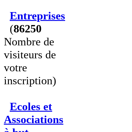
Entreprises
(
86250
Nombre de
visiteurs de
votre
inscription)
Ecoles et
Associations