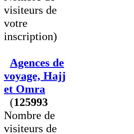
visiteurs de
votre
inscription)
Agences de
voyage, Hajj
et Omra
(
125993
Nombre de
visiteurs de