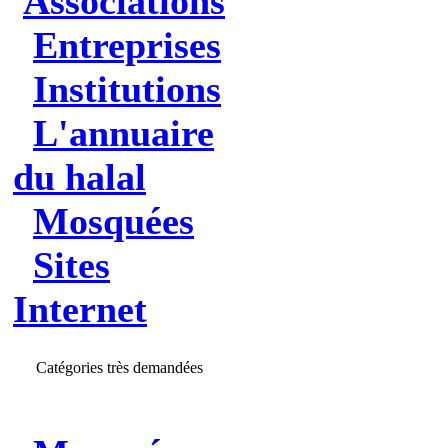
Associations
Entreprises
Institutions
L'annuaire
du halal
Mosquées
Sites
Internet
Catégories très demandées