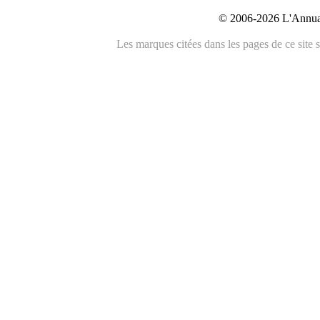
© 2006-2026 L'Annuai
Les marques citées dans les pages de ce site s