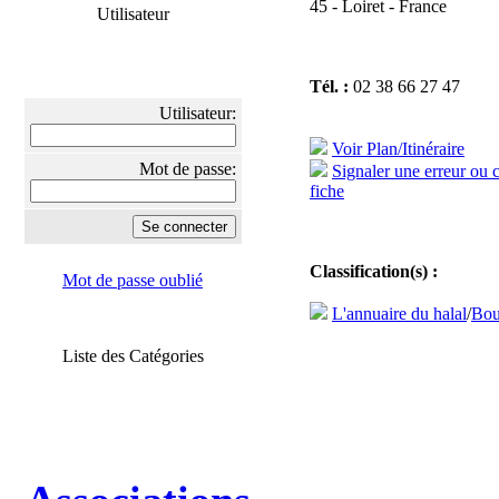
45 - Loiret - France
Utilisateur
Tél. :
02 38 66 27 47
Utilisateur:
Voir Plan/Itinéraire
Mot de passe:
Signaler une erreur ou 
fiche
Classification(s) :
Mot de passe oublié
L'annuaire du halal
/
Bou
Liste des Catégories