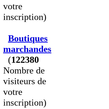
votre
inscription)
Boutiques
marchandes
(
122380
Nombre de
visiteurs de
votre
inscription)