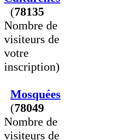
(
78135
Nombre de
visiteurs de
votre
inscription)
Mosquées
(
78049
Nombre de
visiteurs de