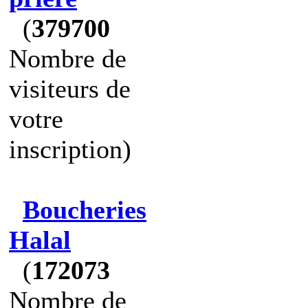
(
379700
Nombre de
visiteurs de
votre
inscription)
Boucheries
Halal
(
172073
Nombre de