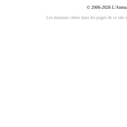
© 2006-2026 L'Annuai
Les marques citées dans les pages de ce site s