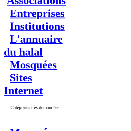
Associations
Entreprises
Institutions
L'annuaire
du halal
Mosquées
Sites
Internet
Catégories très demandées