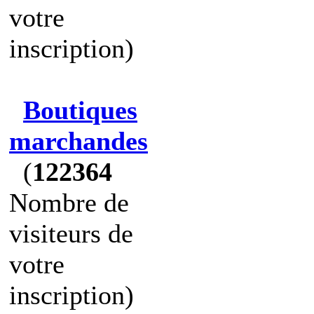
votre
inscription)
Boutiques
marchandes
(
122364
Nombre de
visiteurs de
votre
inscription)