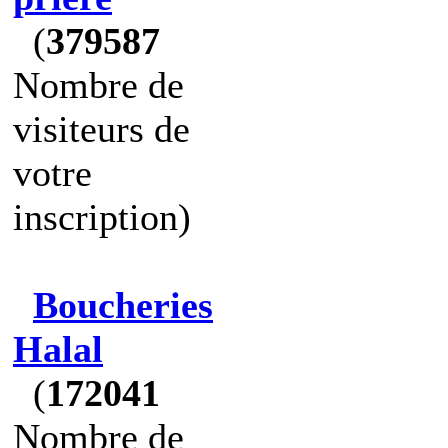
(
379587
Nombre de
visiteurs de
votre
inscription)
Boucheries
Halal
(
172041
Nombre de