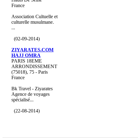
France
Association Cultuelle et
culturelle musulmane.
...
(02-09-2014)
ZIYARATES.COM
HAJJ OMRA
PARIS 18EME
ARRONDISSEMENT
(75018), 75 - Paris
France
Bk Travel - Ziyarates
Agence de voyages
spécialisé...
(22-08-2014)