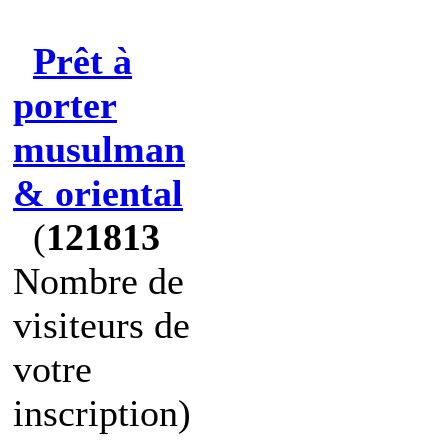
Prêt à
porter
musulman
& oriental
(
121813
Nombre de
visiteurs de
votre
inscription)