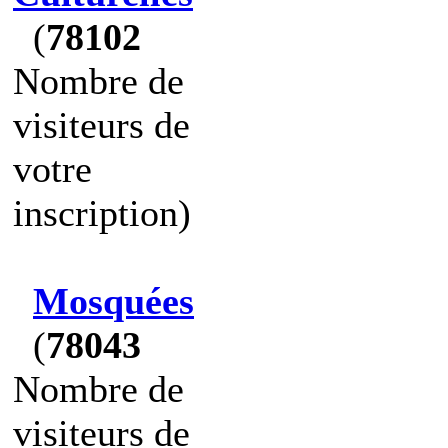
(
78102
Nombre de
visiteurs de
votre
inscription)
Mosquées
(
78043
Nombre de
visiteurs de