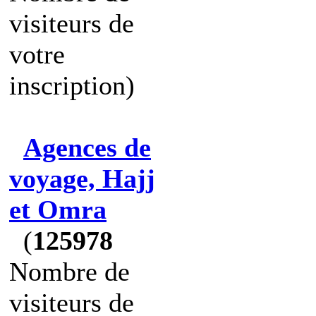
visiteurs de
votre
inscription)
Agences de
voyage, Hajj
et Omra
(
125978
Nombre de
visiteurs de