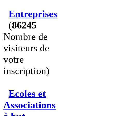
Entreprises
(
86245
Nombre de
visiteurs de
votre
inscription)
Ecoles et
Associations