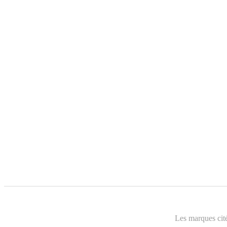
Les marques cité