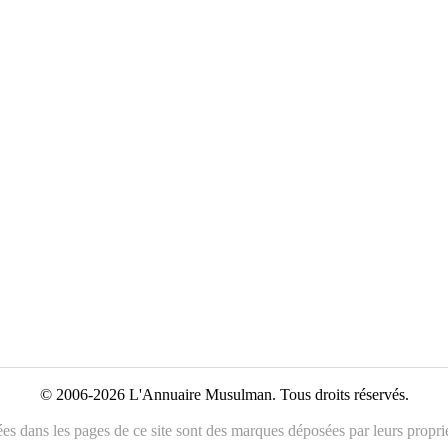
© 2006-2026 L'Annuaire Musulman. Tous droits réservés.
es dans les pages de ce site sont des marques déposées par leurs propriét