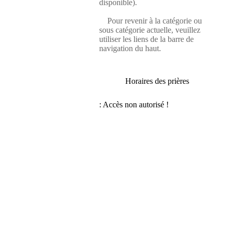
disponible).
Pour revenir à la catégorie ou
sous catégorie actuelle, veuillez
utiliser les liens de la barre de
navigation du haut.
Horaires des prières