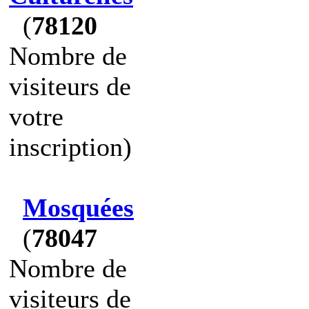
(
78120
Nombre de
visiteurs de
votre
inscription)
Mosquées
(
78047
Nombre de
visiteurs de