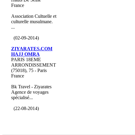
France
Association Cultuelle et
culturelle musulmane.
...
(02-09-2014)
ZIYARATES.COM
HAJJ OMRA
PARIS 18EME
ARRONDISSEMENT
(75018), 75 - Paris
France
Bk Travel - Ziyarates
Agence de voyages
spécialisé...
(22-08-2014)