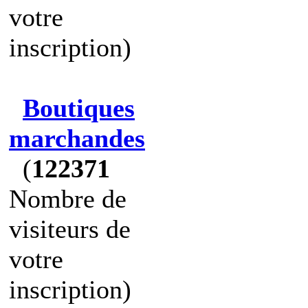
votre
inscription)
Boutiques
marchandes
(
122371
Nombre de
visiteurs de
votre
inscription)