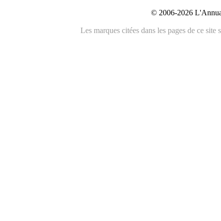
© 2006-2026 L'Annuai
Les marques citées dans les pages de ce site s