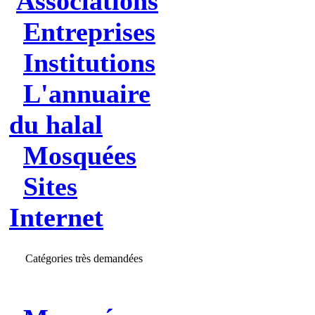
Associations
Entreprises
Institutions
L'annuaire
du halal
Mosquées
Sites
Internet
Catégories très demandées