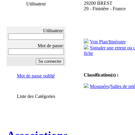
29200 BREST
Utilisateur
29 - Finistère - France
Utilisateur:
Voir Plan/Itinéraire
Mot de passe:
Signaler une erreur ou 
fiche
Classification(s) :
Mot de passe oublié
Mosquées
/
Salles de pri
Liste des Catégories