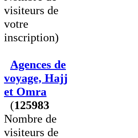
visiteurs de
votre
inscription)
Agences de
voyage, Hajj
et Omra
(
125983
Nombre de
visiteurs de