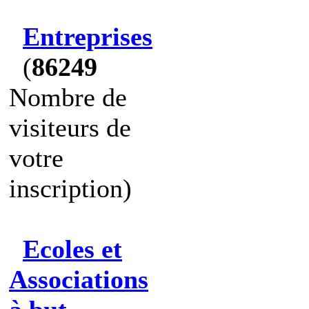
Entreprises
(
86249
Nombre de
visiteurs de
votre
inscription)
Ecoles et
Associations