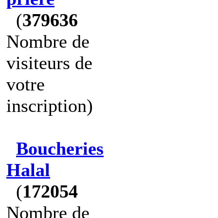
(
379636
Nombre de
visiteurs de
votre
inscription)
Boucheries
Halal
(
172054
Nombre de