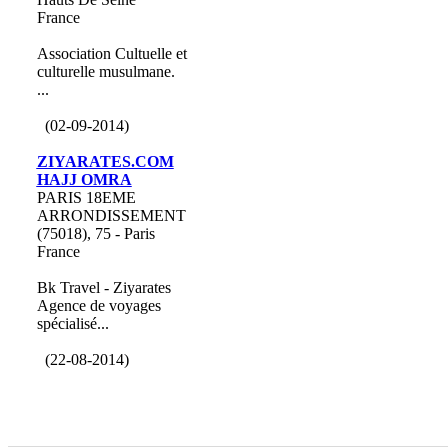
France
Association Cultuelle et
culturelle musulmane.
...
(02-09-2014)
ZIYARATES.COM
HAJJ OMRA
PARIS 18EME
ARRONDISSEMENT
(75018), 75 - Paris
France
Bk Travel - Ziyarates
Agence de voyages
spécialisé...
(22-08-2014)