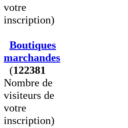
votre
inscription)
Boutiques
marchandes
(
122381
Nombre de
visiteurs de
votre
inscription)