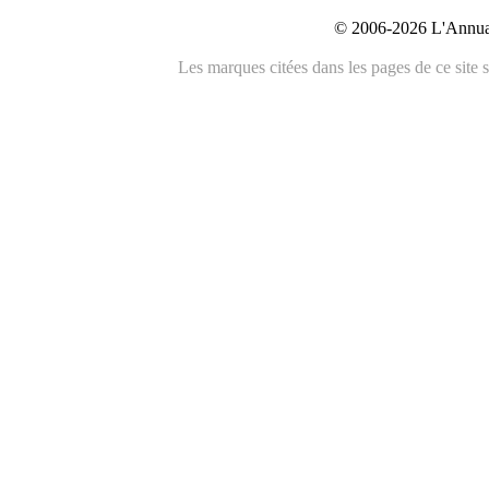
© 2006-2026 L'Annuai
Les marques citées dans les pages de ce site s