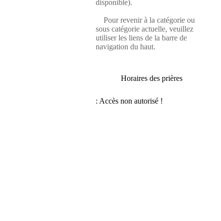
disponible).
Pour revenir à la catégorie ou
sous catégorie actuelle, veuillez
utiliser les liens de la barre de
navigation du haut.
Horaires des prières