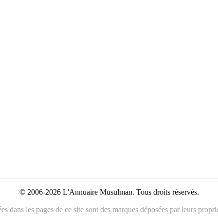
© 2006-2026 L'Annuaire Musulman. Tous droits réservés.
es dans les pages de ce site sont des marques déposées par leurs propriét