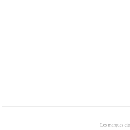
Les marques cité