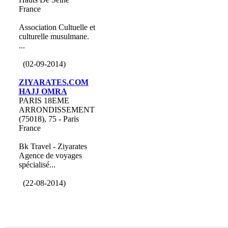
France
Association Cultuelle et
culturelle musulmane.
...
(02-09-2014)
ZIYARATES.COM
HAJJ OMRA
PARIS 18EME
ARRONDISSEMENT
(75018), 75 - Paris
France
Bk Travel - Ziyarates
Agence de voyages
spécialisé...
(22-08-2014)