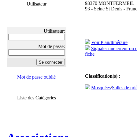
93370 MONTFERMEIL
Utilisateur
93 - Seine St Denis - Fran
Utilisateur:
Voir Plan/Itinéraire
Mot de passe:
Signaler une erreur ou 
fiche
Classification(s) :
Mot de passe oublié
Mosquées
/
Salles de pri
Liste des Catégories