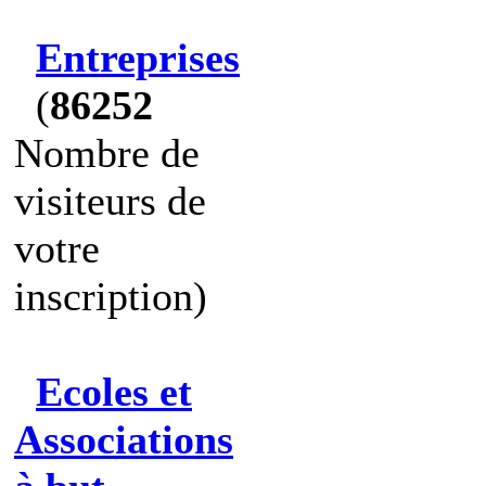
Entreprises
(
86252
Nombre de
visiteurs de
votre
inscription)
Ecoles et
Associations