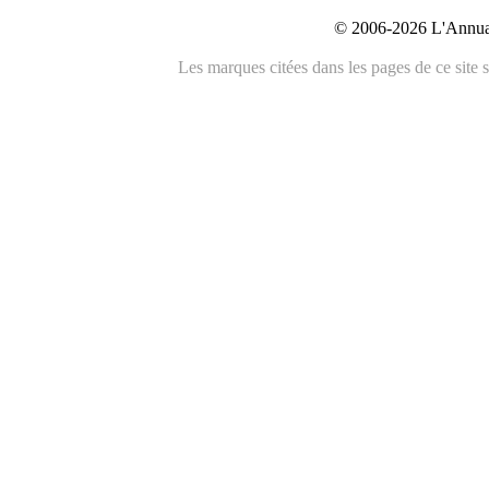
© 2006-2026 L'Annuai
Les marques citées dans les pages de ce site s