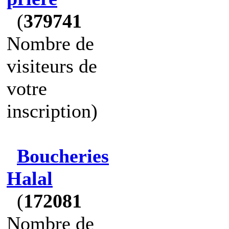
(
379741
Nombre de
visiteurs de
votre
inscription)
Boucheries
Halal
(
172081
Nombre de