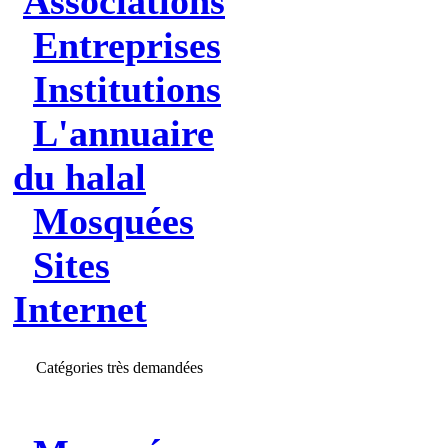
Associations
Entreprises
Institutions
L'annuaire
du halal
Mosquées
Sites
Internet
Catégories très demandées