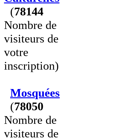
(
78144
Nombre de
visiteurs de
votre
inscription)
Mosquées
(
78050
Nombre de
visiteurs de