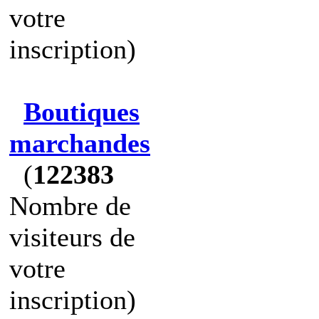
votre
inscription)
Boutiques
marchandes
(
122383
Nombre de
visiteurs de
votre
inscription)