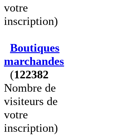
votre
inscription)
Boutiques
marchandes
(
122382
Nombre de
visiteurs de
votre
inscription)