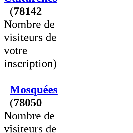
(
78142
Nombre de
visiteurs de
votre
inscription)
Mosquées
(
78050
Nombre de
visiteurs de