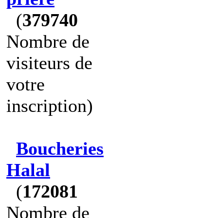
(
379740
Nombre de
visiteurs de
votre
inscription)
Boucheries
Halal
(
172081
Nombre de