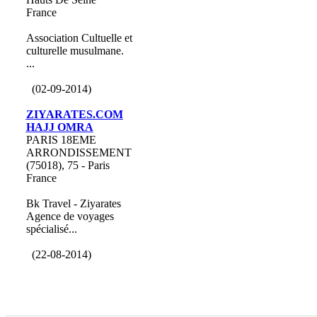
France
Association Cultuelle et
culturelle musulmane.
...
(02-09-2014)
ZIYARATES.COM
HAJJ OMRA
PARIS 18EME
ARRONDISSEMENT
(75018), 75 - Paris
France
Bk Travel - Ziyarates
Agence de voyages
spécialisé...
(22-08-2014)