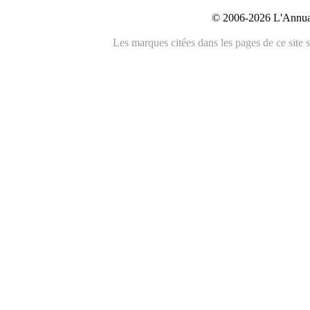
© 2006-2026 L'Annuai
Les marques citées dans les pages de ce site s