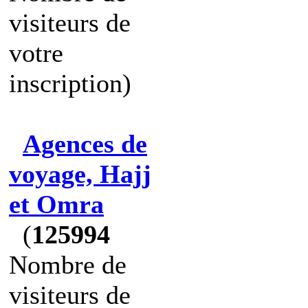
visiteurs de
votre
inscription)
Agences de
voyage, Hajj
et Omra
(
125994
Nombre de
visiteurs de