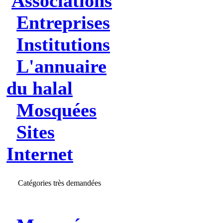
Associations
Entreprises
Institutions
L'annuaire
du halal
Mosquées
Sites
Internet
Catégories très demandées