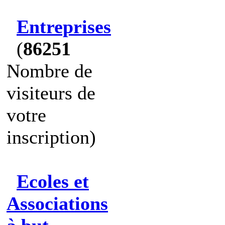
Entreprises
(
86251
Nombre de
visiteurs de
votre
inscription)
Ecoles et
Associations