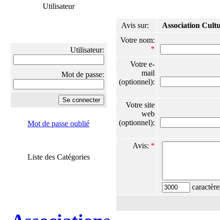
Utilisateur
Avis sur:
Association Cultu
Votre nom:
*
Utilisateur:
Votre e-
mail
Mot de passe:
(optionnel):
Votre site
web
(optionnel):
Mot de passe oublié
Avis:
*
Liste des Catégories
caractère