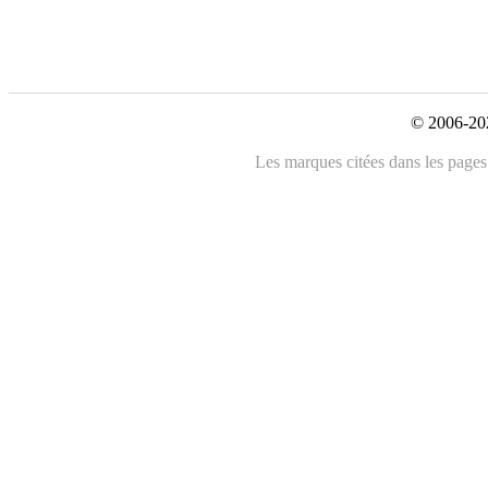
© 2006-202
Les marques citées dans les pages 