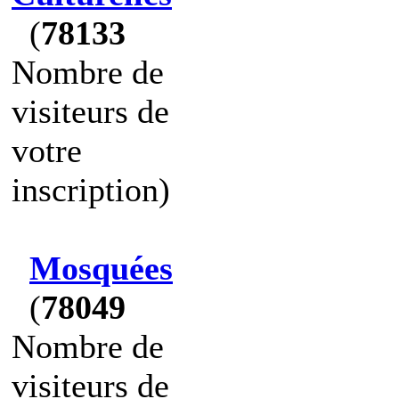
(
78133
Nombre de
visiteurs de
votre
inscription)
Mosquées
(
78049
Nombre de
visiteurs de