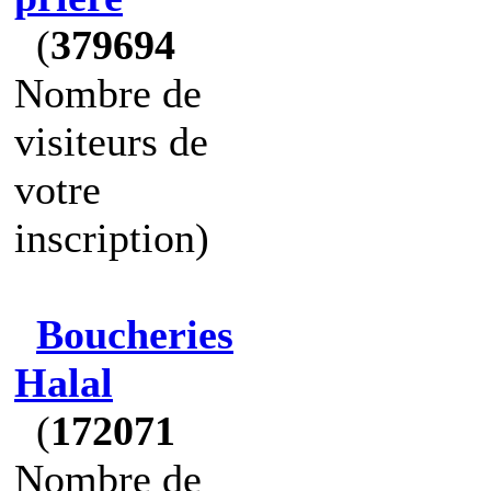
(
379694
Nombre de
visiteurs de
votre
inscription)
Boucheries
Halal
(
172071
Nombre de