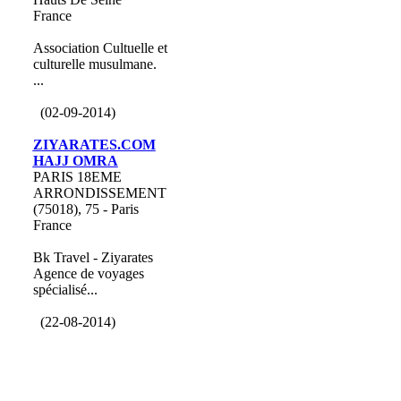
France
Association Cultuelle et
culturelle musulmane.
...
(02-09-2014)
ZIYARATES.COM
HAJJ OMRA
PARIS 18EME
ARRONDISSEMENT
(75018), 75 - Paris
France
Bk Travel - Ziyarates
Agence de voyages
spécialisé...
(22-08-2014)