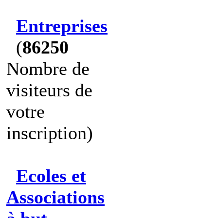
Entreprises
(
86250
Nombre de
visiteurs de
votre
inscription)
Ecoles et
Associations