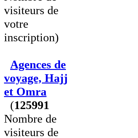
visiteurs de
votre
inscription)
Agences de
voyage, Hajj
et Omra
(
125991
Nombre de
visiteurs de