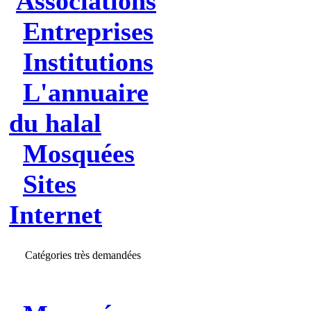
Associations
Entreprises
Institutions
L'annuaire
du halal
Mosquées
Sites
Internet
Catégories très demandées