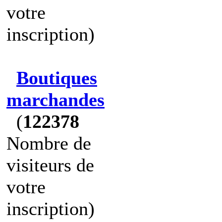
votre
inscription)
Boutiques
marchandes
(
122378
Nombre de
visiteurs de
votre
inscription)