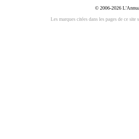
© 2006-2026 L'Annuai
Les marques citées dans les pages de ce site s