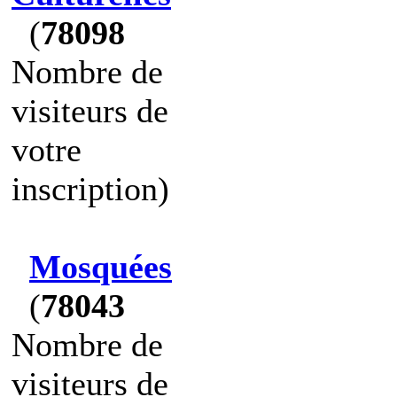
(
78098
Nombre de
visiteurs de
votre
inscription)
Mosquées
(
78043
Nombre de
visiteurs de