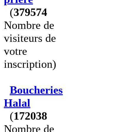
(
379574
Nombre de
visiteurs de
votre
inscription)
Boucheries
Halal
(
172038
Nombre de