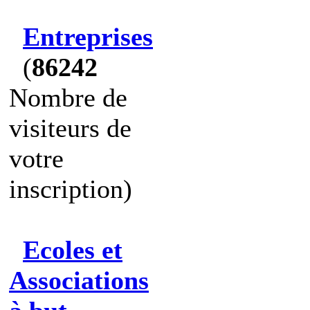
Entreprises
(
86242
Nombre de
visiteurs de
votre
inscription)
Ecoles et
Associations