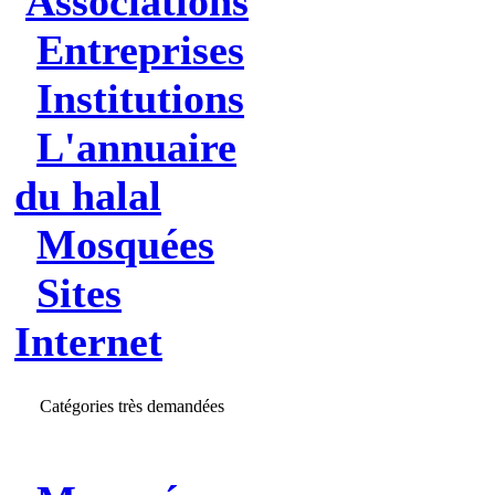
Associations
Entreprises
Institutions
L'annuaire
du halal
Mosquées
Sites
Internet
Catégories très demandées