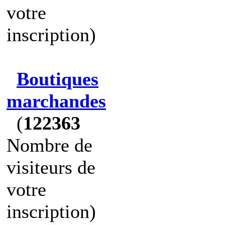
votre
inscription)
Boutiques
marchandes
(
122363
Nombre de
visiteurs de
votre
inscription)