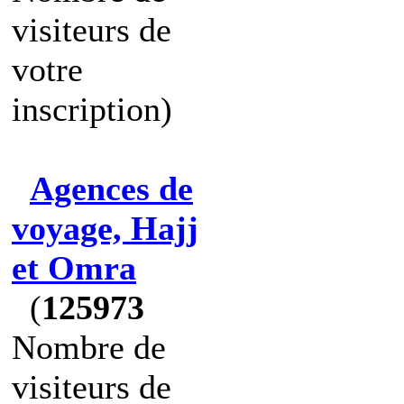
visiteurs de
votre
inscription)
Agences de
voyage, Hajj
et Omra
(
125973
Nombre de
visiteurs de