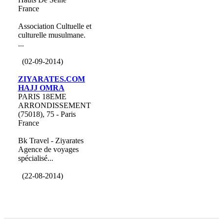
France
Association Cultuelle et
culturelle musulmane.
...
(02-09-2014)
ZIYARATES.COM
HAJJ OMRA
PARIS 18EME
ARRONDISSEMENT
(75018), 75 - Paris
France
Bk Travel - Ziyarates
Agence de voyages
spécialisé...
(22-08-2014)