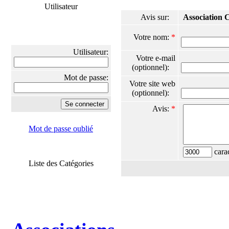
Utilisateur
Avis sur:
Association 
Votre nom:
*
Utilisateur:
Votre e-mail
(optionnel):
Mot de passe:
Votre site web
(optionnel):
Avis:
*
Mot de passe oublié
carac
Liste des Catégories