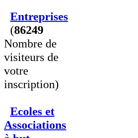
Entreprises
(
86249
Nombre de
visiteurs de
votre
inscription)
Ecoles et
Associations