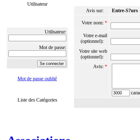
Utilisateur
Avis sur:
Entre-S?urs
Votre nom:
*
Utilisateur:
Votre e-mail
(optionnel):
Mot de passe:
Votre site web
(optionnel):
Avis:
*
Mot de passe oublié
carac
Liste des Catégories