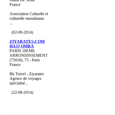
France
Association Cultuelle et
culturelle musulmane.
...
(02-09-2014)
ZIYARATES.COM
HAJJ OMRA
PARIS 18EME
ARRONDISSEMENT
(75018), 75 - Paris
France
Bk Travel - Ziyarates
Agence de voyages
spécialisé...
(22-08-2014)