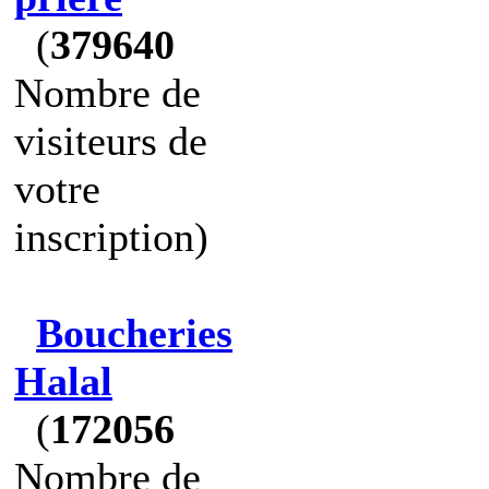
(
379640
Nombre de
visiteurs de
votre
inscription)
Boucheries
Halal
(
172056
Nombre de