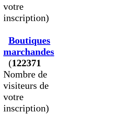
votre
inscription)
Boutiques
marchandes
(
122371
Nombre de
visiteurs de
votre
inscription)