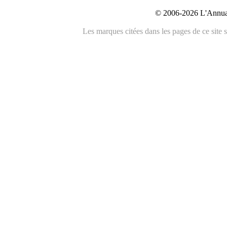
© 2006-2026 L'Annuai
Les marques citées dans les pages de ce site s