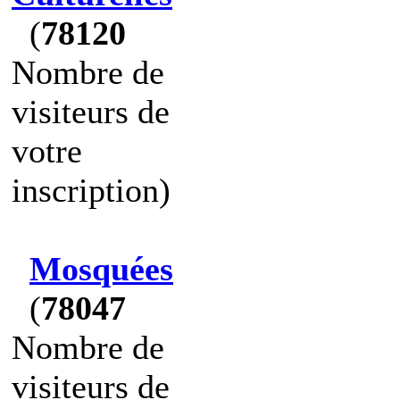
(
78120
Nombre de
visiteurs de
votre
inscription)
Mosquées
(
78047
Nombre de
visiteurs de