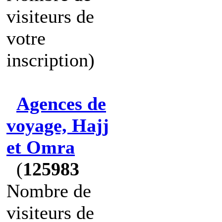
visiteurs de
votre
inscription)
Agences de
voyage, Hajj
et Omra
(
125983
Nombre de
visiteurs de