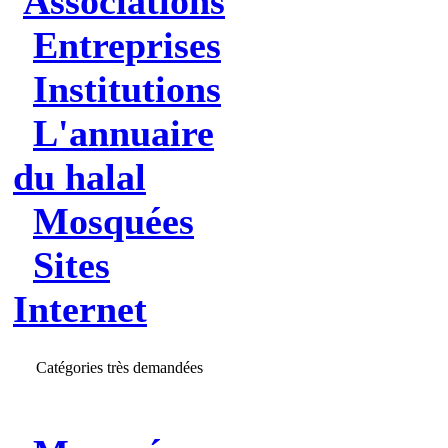
Associations
Entreprises
Institutions
L'annuaire
du halal
Mosquées
Sites
Internet
Catégories très demandées