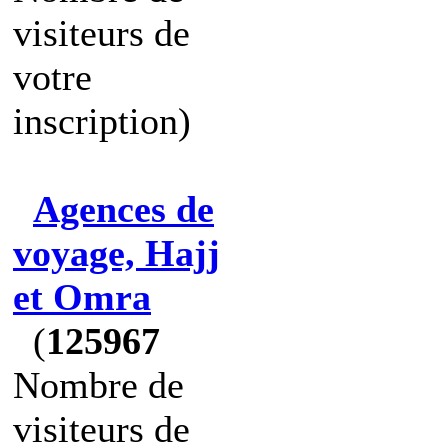
visiteurs de
votre
inscription)
Agences de
voyage, Hajj
et Omra
(
125967
Nombre de
visiteurs de