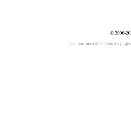
© 2006-202
Les marques citées dans les pages 