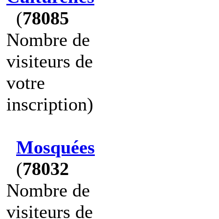
(
78085
Nombre de
visiteurs de
votre
inscription)
Mosquées
(
78032
Nombre de
visiteurs de