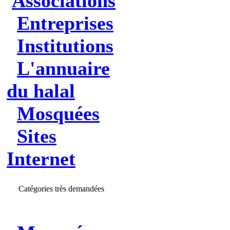
Associations
Entreprises
Institutions
L'annuaire
du halal
Mosquées
Sites
Internet
Catégories très demandées