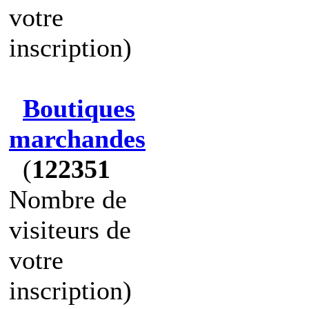
votre
inscription)
Boutiques
marchandes
(
122351
Nombre de
visiteurs de
votre
inscription)