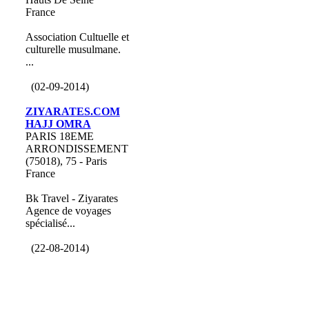
France
Association Cultuelle et
culturelle musulmane.
...
(02-09-2014)
ZIYARATES.COM
HAJJ OMRA
PARIS 18EME
ARRONDISSEMENT
(75018), 75 - Paris
France
Bk Travel - Ziyarates
Agence de voyages
spécialisé...
(22-08-2014)