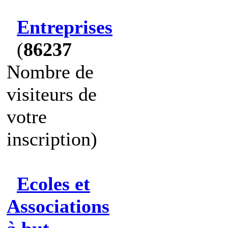
Entreprises
(
86237
Nombre de
visiteurs de
votre
inscription)
Ecoles et
Associations