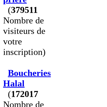
(
379511
Nombre de
visiteurs de
votre
inscription)
Boucheries
Halal
(
172017
Nombre de