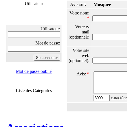
Utilisateur
Avis sur:
Mosquée
Votre nom:
*
Votre e-
Utilisateur:
mail
(optionnel):
Mot de passe:
Votre site
web
(optionnel):
Mot de passe oublié
Avis:
*
Liste des Catégories
caractère