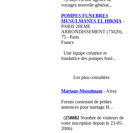
voyages nouvelle générat...
POMPES FUNEBRES
MUSULMANES EL HIKMA
-
PARIS 20EME
ARRONDISSEMENT (75020),
75 - Paris
France
Une équipe créatrice et
fondatrice des pompes funè...
Les plus consultées
Mariage-Musulmam
- Array
Forum contenant de petites
annonces pour mariage H...
(
258882
Nombre de visiteurs de
votre inscription depuis le 23-05-
2006)