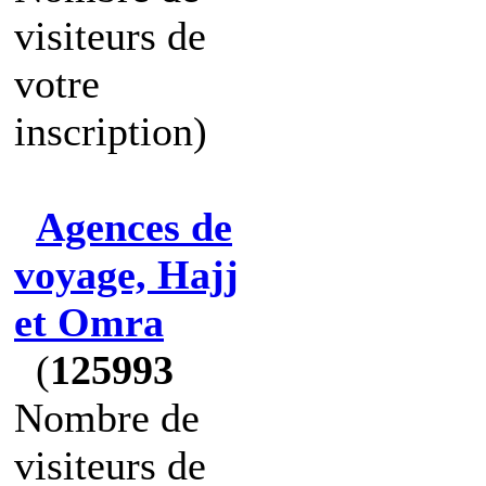
visiteurs de
votre
inscription)
Agences de
voyage, Hajj
et Omra
(
125993
Nombre de
visiteurs de