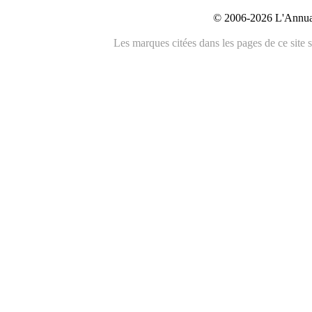
© 2006-2026 L'Annuai
Les marques citées dans les pages de ce site s