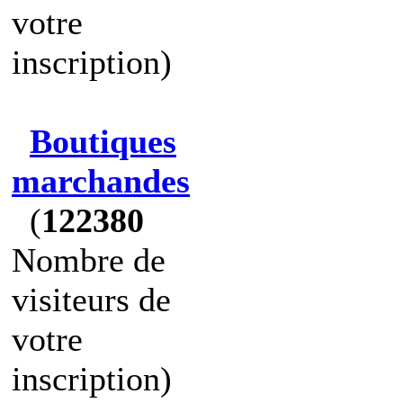
votre
inscription)
Boutiques
marchandes
(
122380
Nombre de
visiteurs de
votre
inscription)