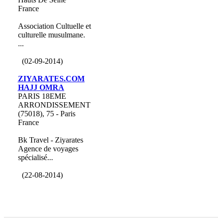
France
Association Cultuelle et
culturelle musulmane.
...
(02-09-2014)
ZIYARATES.COM
HAJJ OMRA
PARIS 18EME
ARRONDISSEMENT
(75018), 75 - Paris
France
Bk Travel - Ziyarates
Agence de voyages
spécialisé...
(22-08-2014)