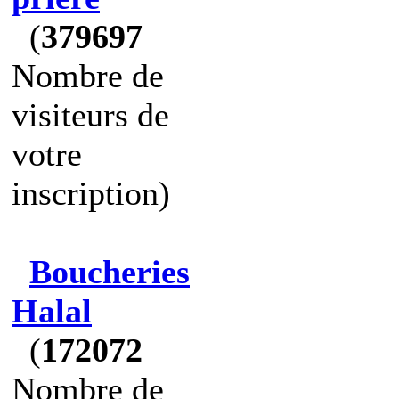
(
379697
Nombre de
visiteurs de
votre
inscription)
Boucheries
Halal
(
172072
Nombre de