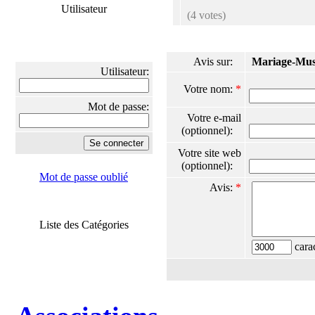
Utilisateur
(4 votes)
Avis sur:
Mariage-Mu
Utilisateur:
Votre nom:
*
Mot de passe:
Votre e-mail
(optionnel):
Votre site web
(optionnel):
Mot de passe oublié
Avis:
*
Liste des Catégories
carac