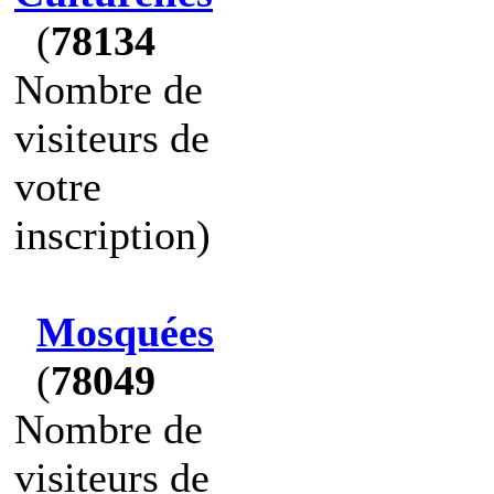
(
78134
Nombre de
visiteurs de
votre
inscription)
Mosquées
(
78049
Nombre de
visiteurs de