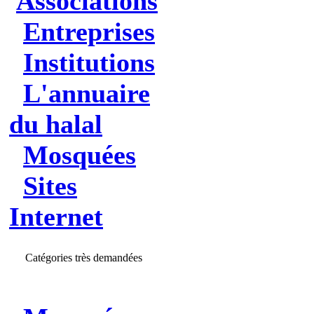
Associations
Entreprises
Institutions
L'annuaire
du halal
Mosquées
Sites
Internet
Catégories très demandées