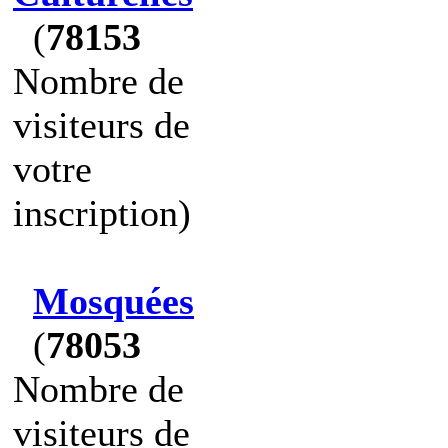
(
78153
Nombre de
visiteurs de
votre
inscription)
Mosquées
(
78053
Nombre de
visiteurs de