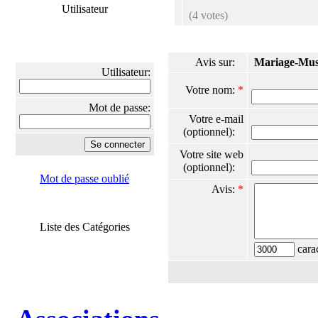
Utilisateur
(4 votes)
Avis sur:
Mariage-Mu
Utilisateur:
Votre nom:
*
Mot de passe:
Votre e-mail
(optionnel):
Votre site web
(optionnel):
Mot de passe oublié
Avis:
*
Liste des Catégories
carac