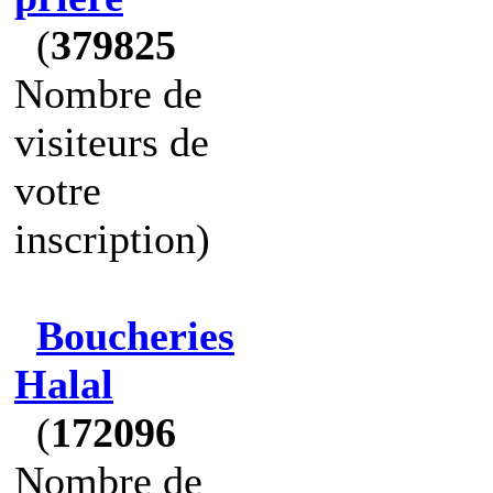
(
379825
Nombre de
visiteurs de
votre
inscription)
Boucheries
Halal
(
172096
Nombre de