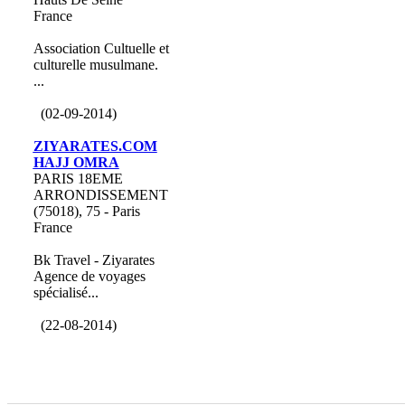
France
Association Cultuelle et
culturelle musulmane.
...
(02-09-2014)
ZIYARATES.COM
HAJJ OMRA
PARIS 18EME
ARRONDISSEMENT
(75018), 75 - Paris
France
Bk Travel - Ziyarates
Agence de voyages
spécialisé...
(22-08-2014)