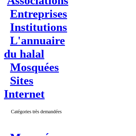
Associations
Entreprises
Institutions
L'annuaire
du halal
Mosquées
Sites
Internet
Catégories très demandées