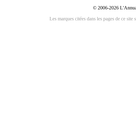
© 2006-2026 L'Annuai
Les marques citées dans les pages de ce site s