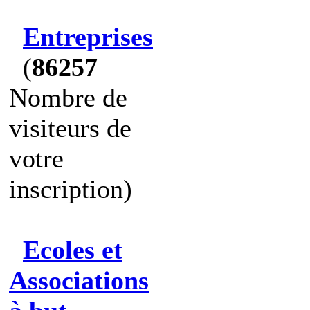
Entreprises
(
86257
Nombre de
visiteurs de
votre
inscription)
Ecoles et
Associations