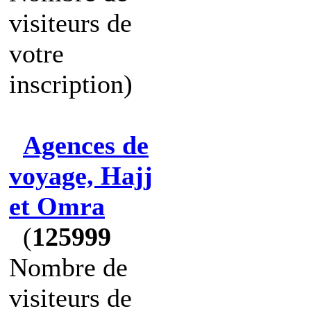
visiteurs de
votre
inscription)
Agences de
voyage, Hajj
et Omra
(
125999
Nombre de
visiteurs de