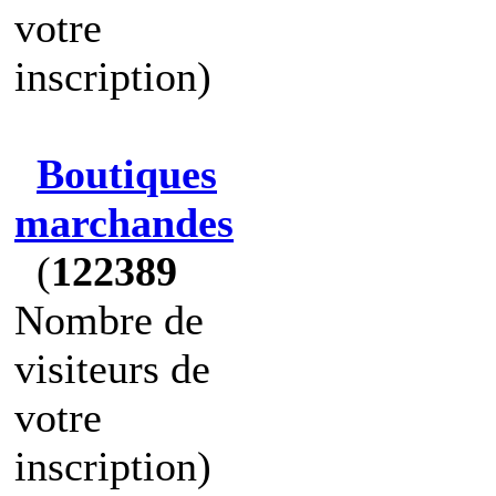
votre
inscription)
Boutiques
marchandes
(
122389
Nombre de
visiteurs de
votre
inscription)