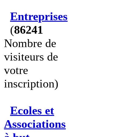
Entreprises
(
86241
Nombre de
visiteurs de
votre
inscription)
Ecoles et
Associations