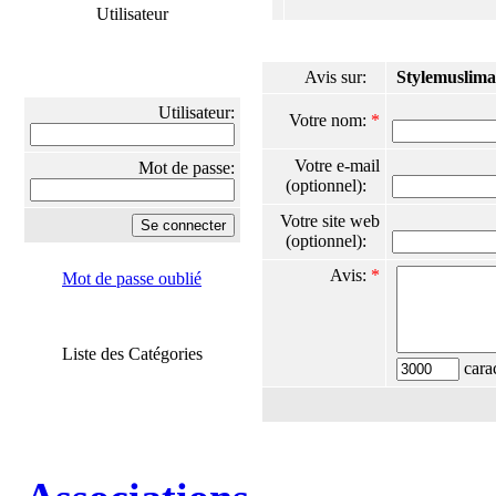
Utilisateur
Avis sur:
Stylemuslima
Utilisateur:
Votre nom:
*
Votre e-mail
Mot de passe:
(optionnel):
Votre site web
(optionnel):
Avis:
*
Mot de passe oublié
Liste des Catégories
carac