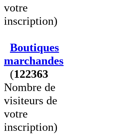
votre
inscription)
Boutiques
marchandes
(
122363
Nombre de
visiteurs de
votre
inscription)