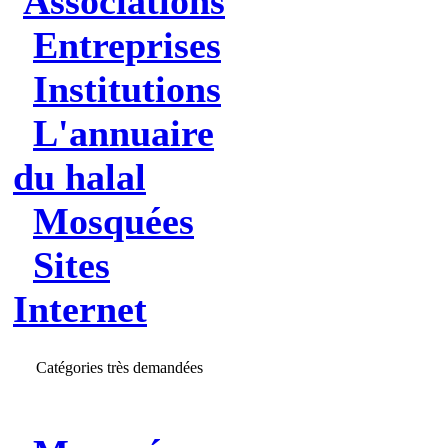
Associations
Entreprises
Institutions
L'annuaire
du halal
Mosquées
Sites
Internet
Catégories très demandées