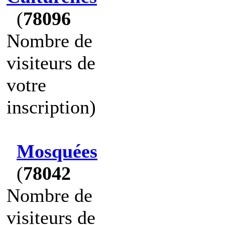
(
78096
Nombre de
visiteurs de
votre
inscription)
Mosquées
(
78042
Nombre de
visiteurs de