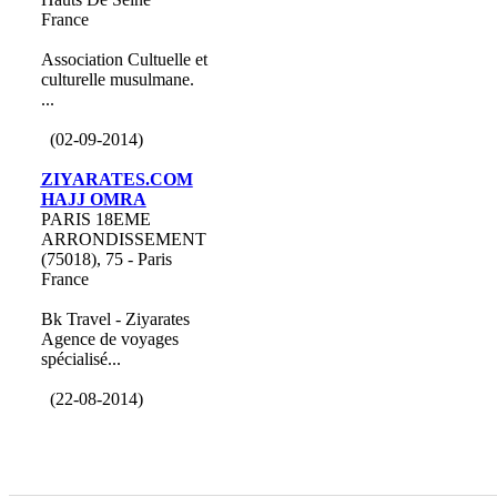
France
Association Cultuelle et
culturelle musulmane.
...
(02-09-2014)
ZIYARATES.COM
HAJJ OMRA
PARIS 18EME
ARRONDISSEMENT
(75018), 75 - Paris
France
Bk Travel - Ziyarates
Agence de voyages
spécialisé...
(22-08-2014)