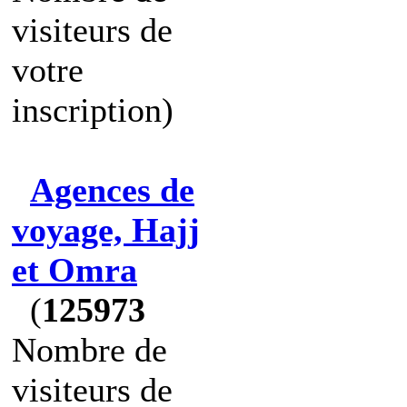
visiteurs de
votre
inscription)
Agences de
voyage, Hajj
et Omra
(
125973
Nombre de
visiteurs de