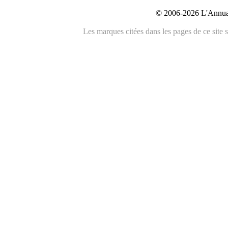
© 2006-2026 L'Annuai
Les marques citées dans les pages de ce site s