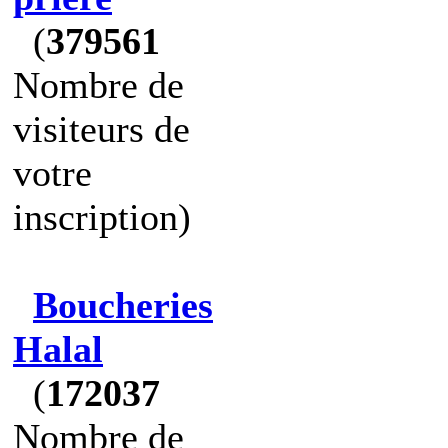
(
379561
Nombre de
visiteurs de
votre
inscription)
Boucheries
Halal
(
172037
Nombre de