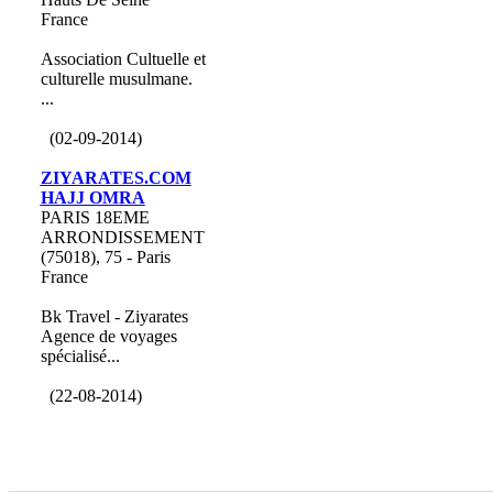
France
Association Cultuelle et
culturelle musulmane.
...
(02-09-2014)
ZIYARATES.COM
HAJJ OMRA
PARIS 18EME
ARRONDISSEMENT
(75018), 75 - Paris
France
Bk Travel - Ziyarates
Agence de voyages
spécialisé...
(22-08-2014)