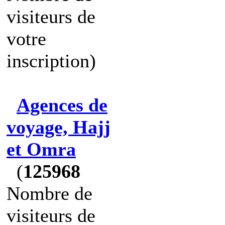
visiteurs de
votre
inscription)
Agences de
voyage, Hajj
et Omra
(
125968
Nombre de
visiteurs de