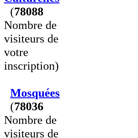
(
78088
Nombre de
visiteurs de
votre
inscription)
Mosquées
(
78036
Nombre de
visiteurs de