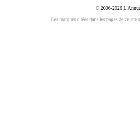
© 2006-2026 L'Annuai
Les marques citées dans les pages de ce site s