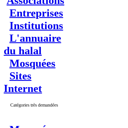
Associations
Entreprises
Institutions
L'annuaire
du halal
Mosquées
Sites
Internet
Catégories très demandées