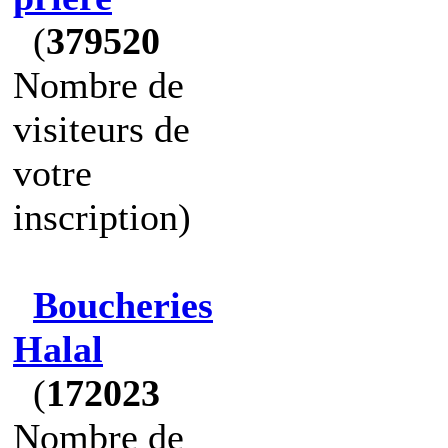
(
379520
Nombre de
visiteurs de
votre
inscription)
Boucheries
Halal
(
172023
Nombre de