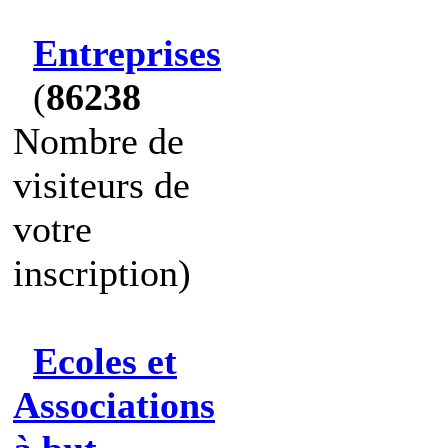
Entreprises
(
86238
Nombre de
visiteurs de
votre
inscription)
Ecoles et
Associations