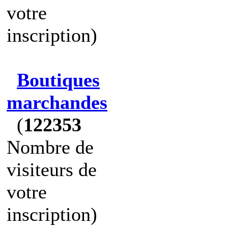
votre
inscription)
Boutiques
marchandes
(
122353
Nombre de
visiteurs de
votre
inscription)