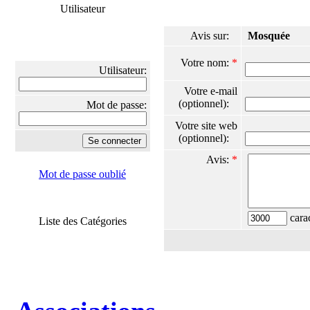
Utilisateur
Avis sur:
Mosquée
Votre nom:
*
Utilisateur:
Votre e-mail
(optionnel):
Mot de passe:
Votre site web
(optionnel):
Avis:
*
Mot de passe oublié
carac
Liste des Catégories