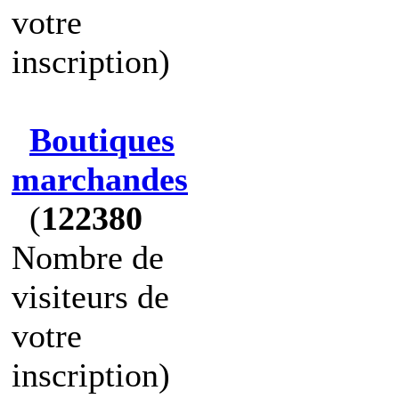
votre
inscription)
Boutiques
marchandes
(
122380
Nombre de
visiteurs de
votre
inscription)