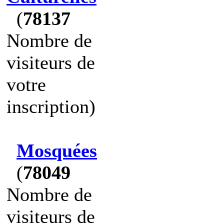
(
78137
Nombre de
visiteurs de
votre
inscription)
Mosquées
(
78049
Nombre de
visiteurs de