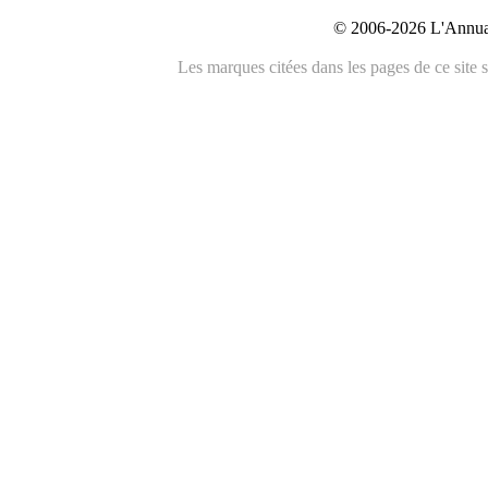
© 2006-2026 L'Annuai
Les marques citées dans les pages de ce site s