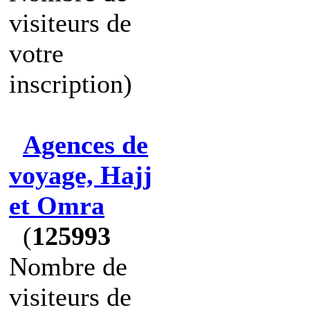
visiteurs de
votre
inscription)
Agences de
voyage, Hajj
et Omra
(
125993
Nombre de
visiteurs de