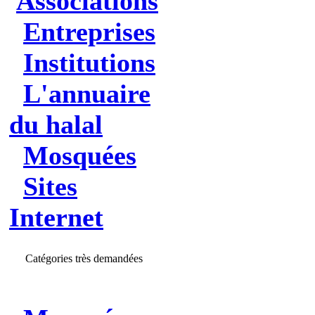
Associations
Entreprises
Institutions
L'annuaire
du halal
Mosquées
Sites
Internet
Catégories très demandées