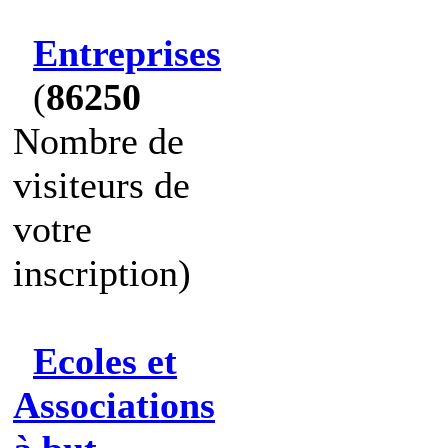
Entreprises
(
86250
Nombre de
visiteurs de
votre
inscription)
Ecoles et
Associations