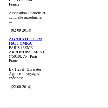
France
Association Cultuelle et
culturelle musulmane.
...
(02-09-2014)
ZIYARATES.COM
HAJJ OMRA
PARIS 18EME
ARRONDISSEMENT
(75018), 75 - Paris
France
Bk Travel - Ziyarates
Agence de voyages
spécialisé...
(22-08-2014)