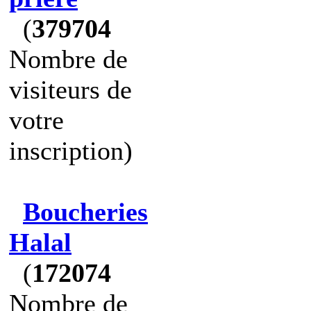
(
379704
Nombre de
visiteurs de
votre
inscription)
Boucheries
Halal
(
172074
Nombre de