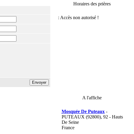
Horaires des prières
A l'affiche
Mosquée De Puteaux
-
PUTEAUX (92800), 92 - Hauts
De Seine
France