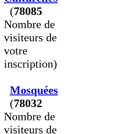
(
78085
Nombre de
visiteurs de
votre
inscription)
Mosquées
(
78032
Nombre de
visiteurs de