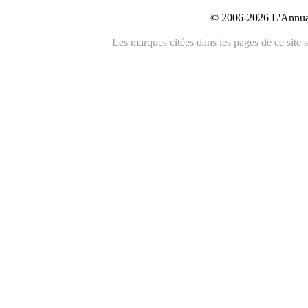
© 2006-2026 L'Annuai
Les marques citées dans les pages de ce site s