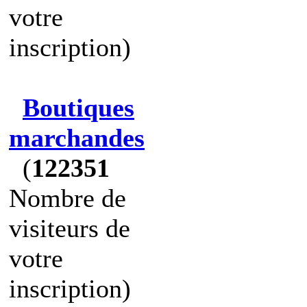
votre
inscription)
Boutiques
marchandes
(
122351
Nombre de
visiteurs de
votre
inscription)