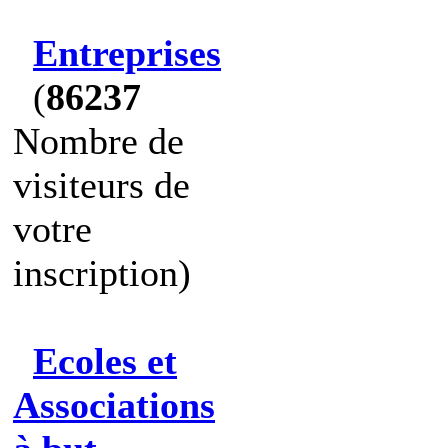
Entreprises
(
86237
Nombre de
visiteurs de
votre
inscription)
Ecoles et
Associations