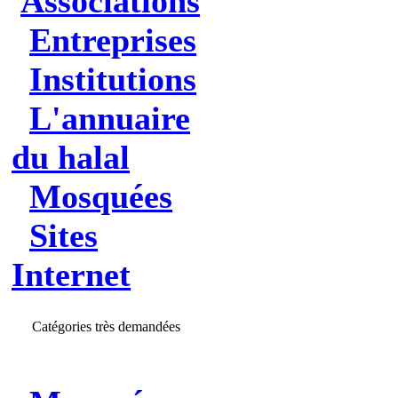
Associations
Entreprises
Institutions
L'annuaire
du halal
Mosquées
Sites
Internet
Catégories très demandées