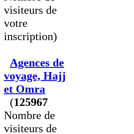
visiteurs de
votre
inscription)
Agences de
voyage, Hajj
et Omra
(
125967
Nombre de
visiteurs de