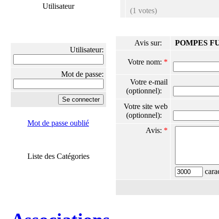
Utilisateur
(1 votes)
Avis sur:
POMPES F
Utilisateur:
Votre nom:
*
Mot de passe:
Votre e-mail
(optionnel):
Votre site web
(optionnel):
Mot de passe oublié
Avis:
*
Liste des Catégories
carac