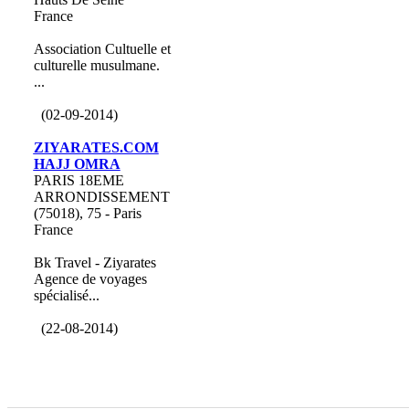
France
Association Cultuelle et
culturelle musulmane.
...
(02-09-2014)
ZIYARATES.COM
HAJJ OMRA
PARIS 18EME
ARRONDISSEMENT
(75018), 75 - Paris
France
Bk Travel - Ziyarates
Agence de voyages
spécialisé...
(22-08-2014)