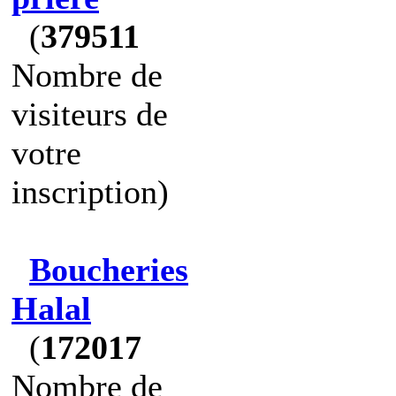
(
379511
Nombre de
visiteurs de
votre
inscription)
Boucheries
Halal
(
172017
Nombre de