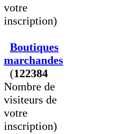
votre
inscription)
Boutiques
marchandes
(
122384
Nombre de
visiteurs de
votre
inscription)