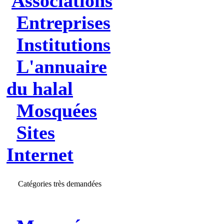
Associations
Entreprises
Institutions
L'annuaire
du halal
Mosquées
Sites
Internet
Catégories très demandées