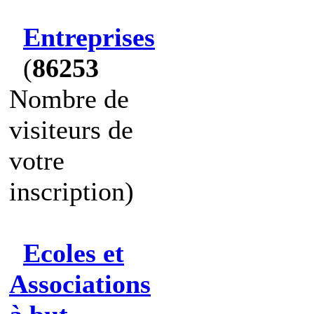
Entreprises
(
86253
Nombre de
visiteurs de
votre
inscription)
Ecoles et
Associations