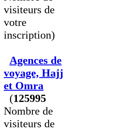
visiteurs de
votre
inscription)
Agences de
voyage, Hajj
et Omra
(
125995
Nombre de
visiteurs de