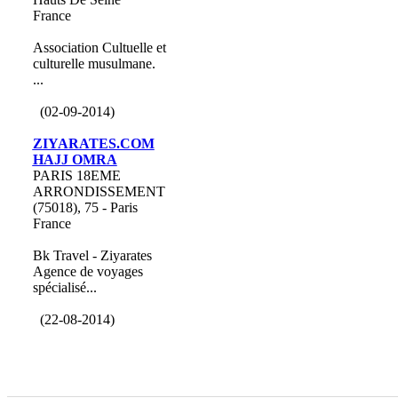
France
Association Cultuelle et
culturelle musulmane.
...
(02-09-2014)
ZIYARATES.COM
HAJJ OMRA
PARIS 18EME
ARRONDISSEMENT
(75018), 75 - Paris
France
Bk Travel - Ziyarates
Agence de voyages
spécialisé...
(22-08-2014)