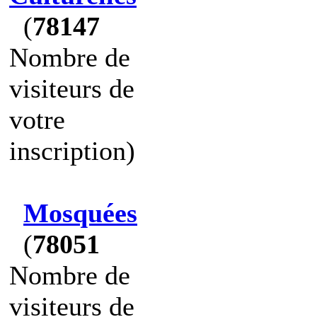
(
78147
Nombre de
visiteurs de
votre
inscription)
Mosquées
(
78051
Nombre de
visiteurs de