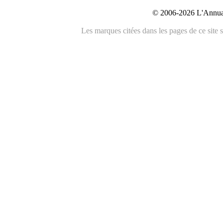
© 2006-2026 L'Annuai
Les marques citées dans les pages de ce site s