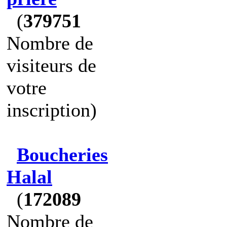
(
379751
Nombre de
visiteurs de
votre
inscription)
Boucheries
Halal
(
172089
Nombre de