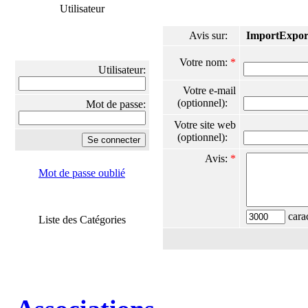
Utilisateur
Avis sur:
ImportExpor
Votre nom:
*
Utilisateur:
Votre e-mail
(optionnel):
Mot de passe:
Votre site web
(optionnel):
Avis:
*
Mot de passe oublié
carac
Liste des Catégories