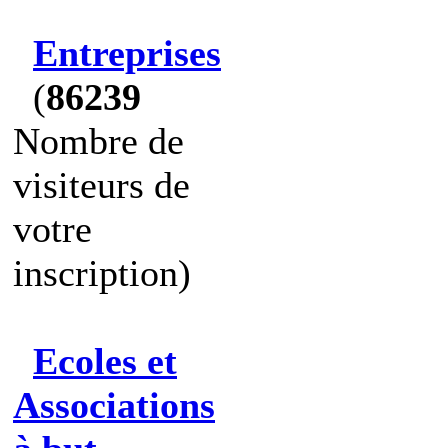
Entreprises
(
86239
Nombre de
visiteurs de
votre
inscription)
Ecoles et
Associations