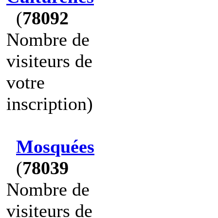
(
78092
Nombre de
visiteurs de
votre
inscription)
Mosquées
(
78039
Nombre de
visiteurs de