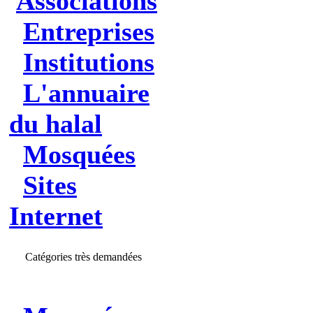
Associations
Entreprises
Institutions
L'annuaire
du halal
Mosquées
Sites
Internet
Catégories très demandées