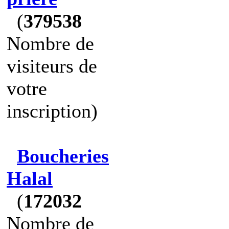
(
379538
Nombre de
visiteurs de
votre
inscription)
Boucheries
Halal
(
172032
Nombre de