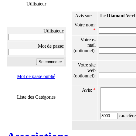
Utilisateur
Avis sur:
Le Diamant Vert
Votre nom:
*
Utilisateur:
Votre e-
mail
Mot de passe:
(optionnel):
Votre site
web
(optionnel):
Mot de passe oublié
Avis:
*
Liste des Catégories
caractère