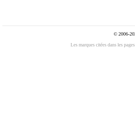
© 2006-202
Les marques citées dans les pages 