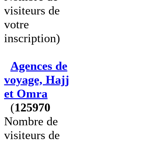
visiteurs de
votre
inscription)
Agences de
voyage, Hajj
et Omra
(
125970
Nombre de
visiteurs de