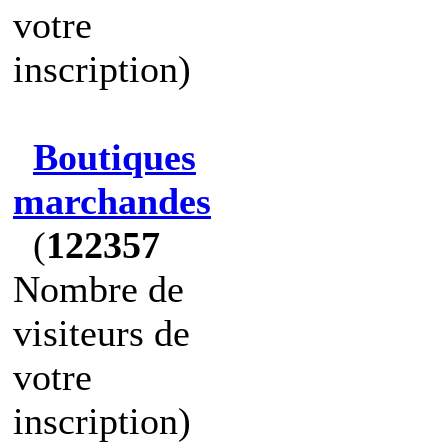
votre
inscription)
Boutiques
marchandes
(
122357
Nombre de
visiteurs de
votre
inscription)