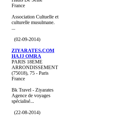
France
Association Cultuelle et
culturelle musulmane.
...
(02-09-2014)
ZIYARATES.COM
HAJJ OMRA
PARIS 18EME
ARRONDISSEMENT
(75018), 75 - Paris
France
Bk Travel - Ziyarates
Agence de voyages
spécialisé...
(22-08-2014)