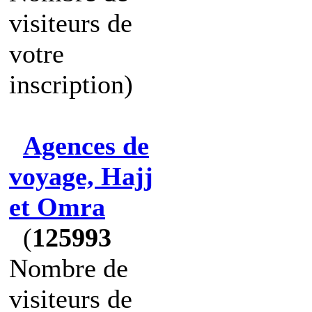
visiteurs de
votre
inscription)
Agences de
voyage, Hajj
et Omra
(
125993
Nombre de
visiteurs de