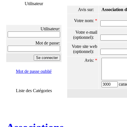
Utilisateur
Avis sur:
Association 
Votre nom:
*
Utilisateur:
Votre e-mail
(optionnel):
Mot de passe:
Votre site web
(optionnel):
Avis:
*
Mot de passe oublié
carac
Liste des Catégories