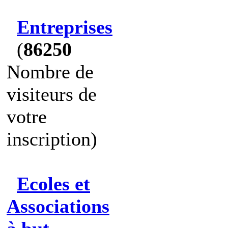
Entreprises
(
86250
Nombre de
visiteurs de
votre
inscription)
Ecoles et
Associations