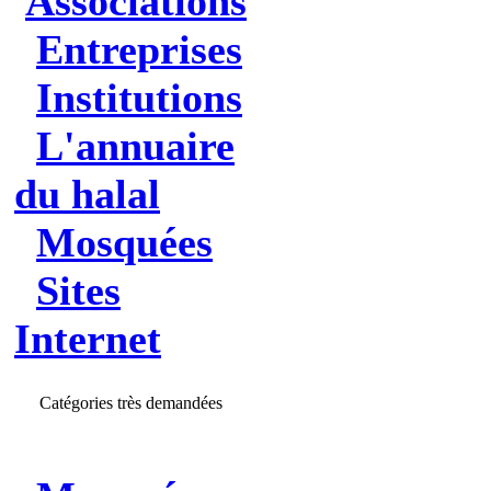
Associations
Entreprises
Institutions
L'annuaire
du halal
Mosquées
Sites
Internet
Catégories très demandées