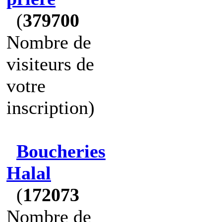
(
379700
Nombre de
visiteurs de
votre
inscription)
Boucheries
Halal
(
172073
Nombre de