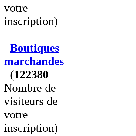
votre
inscription)
Boutiques
marchandes
(
122380
Nombre de
visiteurs de
votre
inscription)