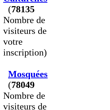
(
78135
Nombre de
visiteurs de
votre
inscription)
Mosquées
(
78049
Nombre de
visiteurs de