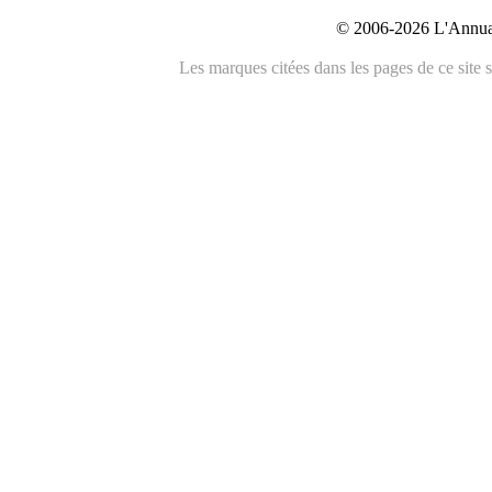
© 2006-2026 L'Annuai
Les marques citées dans les pages de ce site s