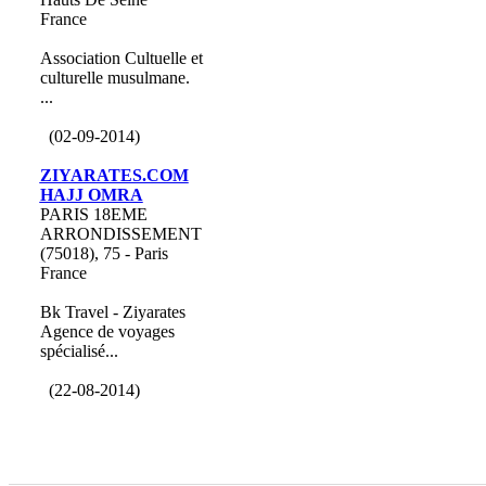
France
Association Cultuelle et
culturelle musulmane.
...
(02-09-2014)
ZIYARATES.COM
HAJJ OMRA
PARIS 18EME
ARRONDISSEMENT
(75018), 75 - Paris
France
Bk Travel - Ziyarates
Agence de voyages
spécialisé...
(22-08-2014)