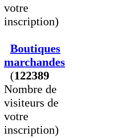
votre
inscription)
Boutiques
marchandes
(
122389
Nombre de
visiteurs de
votre
inscription)