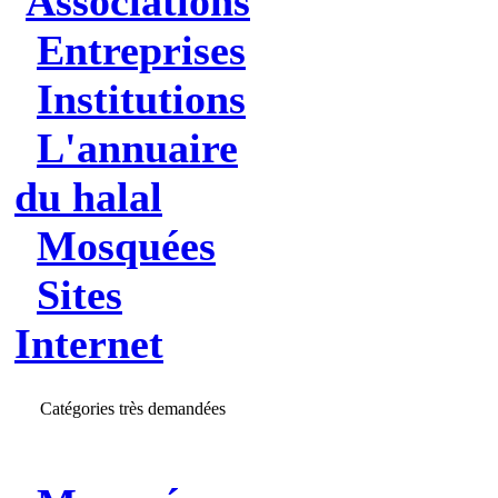
Associations
Entreprises
Institutions
L'annuaire
du halal
Mosquées
Sites
Internet
Catégories très demandées