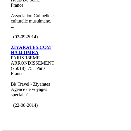
France
Association Cultuelle et
culturelle musulmane.
...
(02-09-2014)
ZIYARATES.COM
HAJJ OMRA
PARIS 18EME
ARRONDISSEMENT
(75018), 75 - Paris
France
Bk Travel - Ziyarates
Agence de voyages
spécialisé...
(22-08-2014)