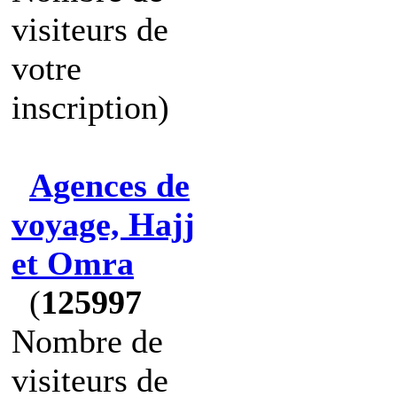
visiteurs de
votre
inscription)
Agences de
voyage, Hajj
et Omra
(
125997
Nombre de
visiteurs de