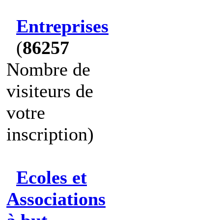
Entreprises
(
86257
Nombre de
visiteurs de
votre
inscription)
Ecoles et
Associations