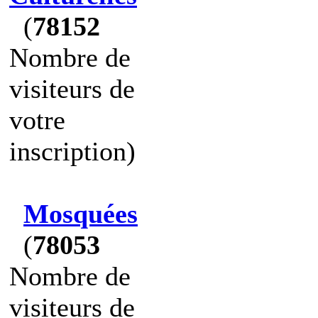
(
78152
Nombre de
visiteurs de
votre
inscription)
Mosquées
(
78053
Nombre de
visiteurs de