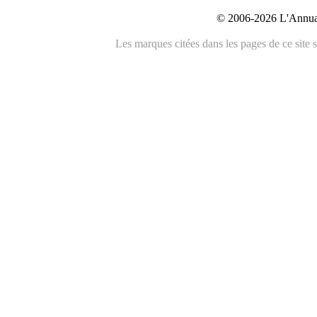
© 2006-2026 L'Annuai
Les marques citées dans les pages de ce site s