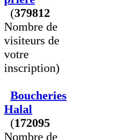
(
379812
Nombre de
visiteurs de
votre
inscription)
Boucheries
Halal
(
172095
Nombre de