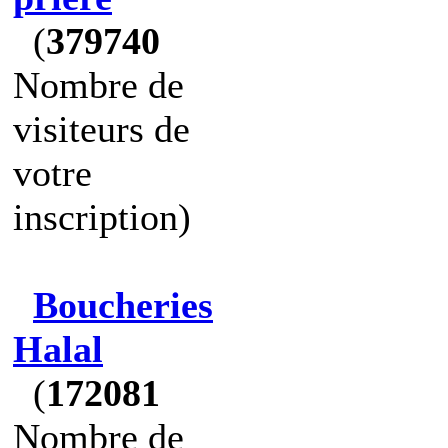
(
379740
Nombre de
visiteurs de
votre
inscription)
Boucheries
Halal
(
172081
Nombre de