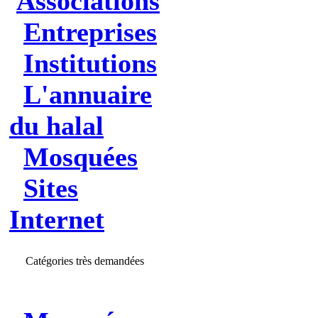
Associations
Entreprises
Institutions
L'annuaire
du halal
Mosquées
Sites
Internet
Catégories très demandées