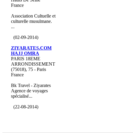
France
Association Cultuelle et
culturelle musulmane.
...
(02-09-2014)
ZIYARATES.COM
HAJJ OMRA
PARIS 18EME
ARRONDISSEMENT
(75018), 75 - Paris
France
Bk Travel - Ziyarates
Agence de voyages
spécialisé...
(22-08-2014)