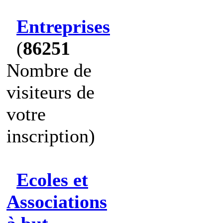
Entreprises
(
86251
Nombre de
visiteurs de
votre
inscription)
Ecoles et
Associations