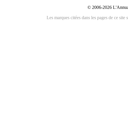
© 2006-2026 L'Annuai
Les marques citées dans les pages de ce site s