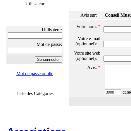
Utilisateur
Avis sur:
Conseil Mus
Votre nom:
*
Utilisateur:
Votre e-mail
(optionnel):
Mot de passe:
Votre site web
(optionnel):
Avis:
*
Mot de passe oublié
carac
Liste des Catégories