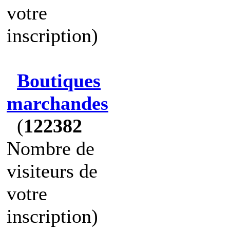
votre
inscription)
Boutiques
marchandes
(
122382
Nombre de
visiteurs de
votre
inscription)