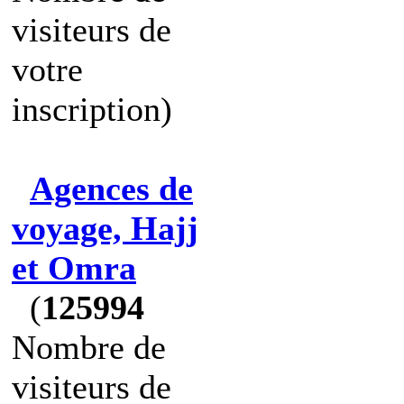
visiteurs de
votre
inscription)
Agences de
voyage, Hajj
et Omra
(
125994
Nombre de
visiteurs de