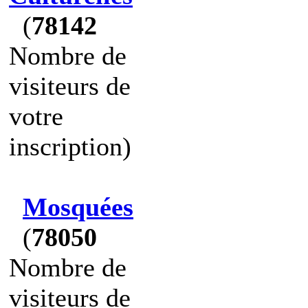
(
78142
Nombre de
visiteurs de
votre
inscription)
Mosquées
(
78050
Nombre de
visiteurs de