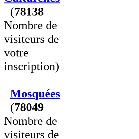
(
78138
Nombre de
visiteurs de
votre
inscription)
Mosquées
(
78049
Nombre de
visiteurs de