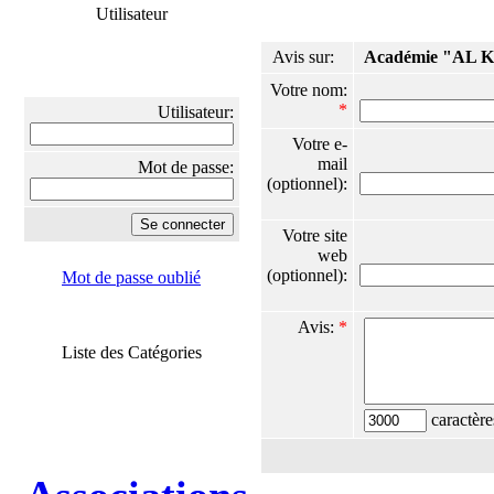
Utilisateur
Avis sur:
Académie "AL 
Votre nom:
*
Utilisateur:
Votre e-
mail
Mot de passe:
(optionnel):
Votre site
web
(optionnel):
Mot de passe oublié
Avis:
*
Liste des Catégories
caractère