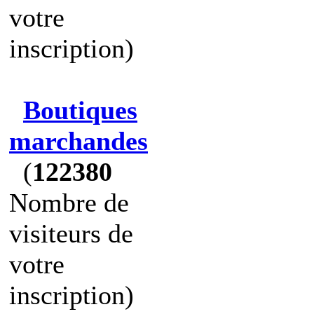
votre
inscription)
Boutiques
marchandes
(
122380
Nombre de
visiteurs de
votre
inscription)