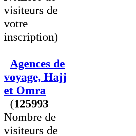
visiteurs de
votre
inscription)
Agences de
voyage, Hajj
et Omra
(
125993
Nombre de
visiteurs de