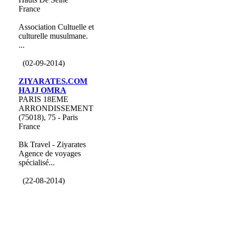
France
Association Cultuelle et
culturelle musulmane.
...
(02-09-2014)
ZIYARATES.COM
HAJJ OMRA
PARIS 18EME
ARRONDISSEMENT
(75018), 75 - Paris
France
Bk Travel - Ziyarates
Agence de voyages
spécialisé...
(22-08-2014)