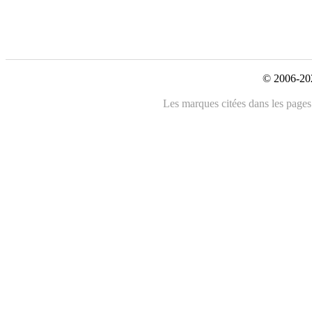
© 2006-202
Les marques citées dans les pages 