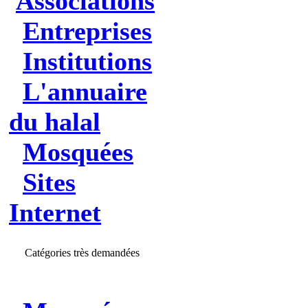
Associations
Entreprises
Institutions
L'annuaire
du halal
Mosquées
Sites
Internet
Catégories très demandées