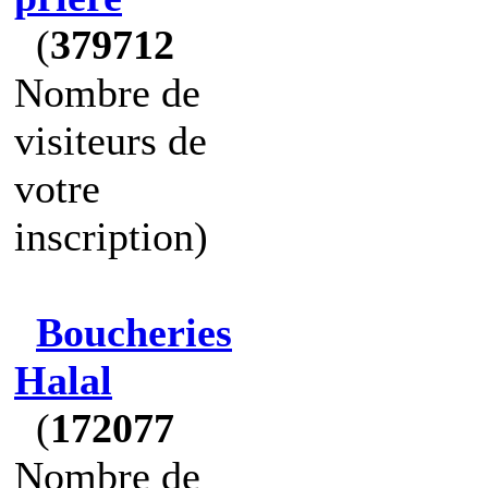
(
379712
Nombre de
visiteurs de
votre
inscription)
Boucheries
Halal
(
172077
Nombre de