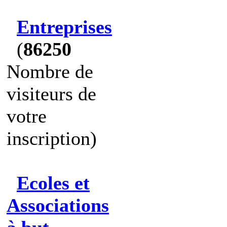
Entreprises
(
86250
Nombre de
visiteurs de
votre
inscription)
Ecoles et
Associations