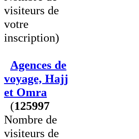
visiteurs de
votre
inscription)
Agences de
voyage, Hajj
et Omra
(
125997
Nombre de
visiteurs de