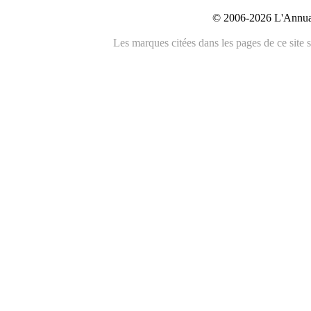
© 2006-2026 L'Annuai
Les marques citées dans les pages de ce site s