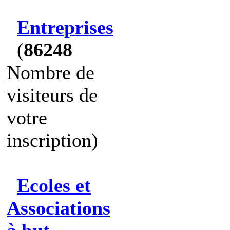
Entreprises
(
86248
Nombre de
visiteurs de
votre
inscription)
Ecoles et
Associations