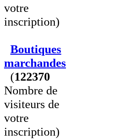
votre
inscription)
Boutiques
marchandes
(
122370
Nombre de
visiteurs de
votre
inscription)