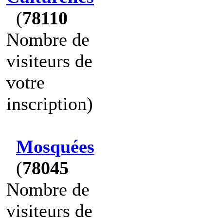
(
78110
Nombre de
visiteurs de
votre
inscription)
Mosquées
(
78045
Nombre de
visiteurs de