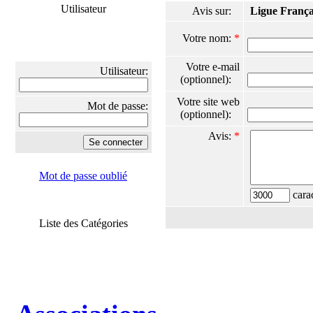
Utilisateur
Avis sur:
Ligue Franç
Votre nom:
*
Votre e-mail
Utilisateur:
(optionnel):
Votre site web
Mot de passe:
(optionnel):
Avis:
*
Mot de passe oublié
carac
Liste des Catégories