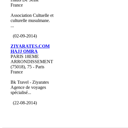
France
Association Cultuelle et
culturelle musulmane.
...
(02-09-2014)
ZIYARATES.COM
HAJJ OMRA
PARIS 18EME
ARRONDISSEMENT
(75018), 75 - Paris
France
Bk Travel - Ziyarates
Agence de voyages
spécialisé...
(22-08-2014)