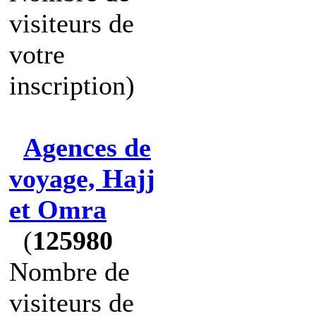
visiteurs de
votre
inscription)
Agences de
voyage, Hajj
et Omra
(
125980
Nombre de
visiteurs de