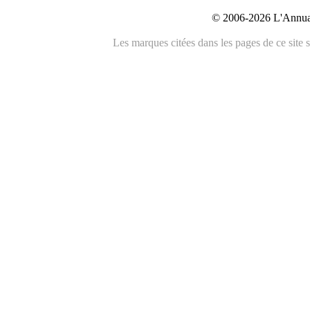
© 2006-2026 L'Annuai
Les marques citées dans les pages de ce site s