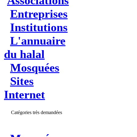
Associations
Entreprises
Institutions
L'annuaire
du halal
Mosquées
Sites
Internet
Catégories très demandées