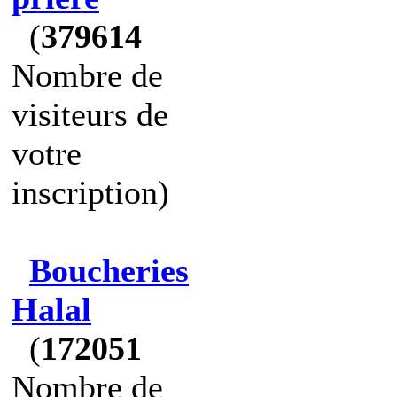
(
379614
Nombre de
visiteurs de
votre
inscription)
Boucheries
Halal
(
172051
Nombre de