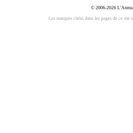
© 2006-2026 L'Annuai
Les marques citées dans les pages de ce site s