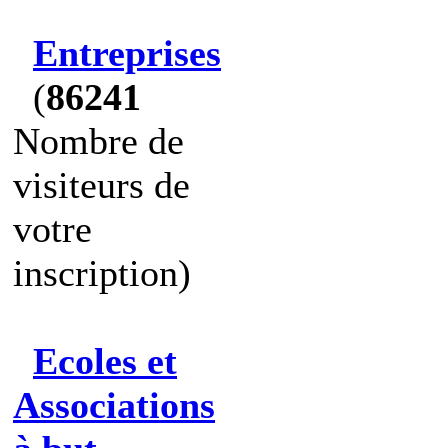
Entreprises
(
86241
Nombre de
visiteurs de
votre
inscription)
Ecoles et
Associations