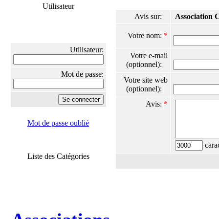
Utilisateur
Avis sur:
Association 
Votre nom:
*
Utilisateur:
Votre e-mail
(optionnel):
Mot de passe:
Votre site web
(optionnel):
Avis:
*
Mot de passe oublié
carac
Liste des Catégories