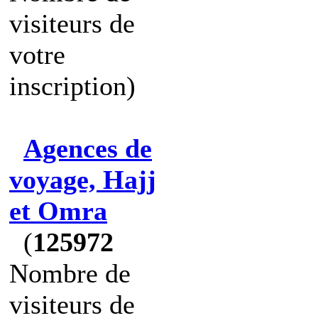
visiteurs de
votre
inscription)
Agences de
voyage, Hajj
et Omra
(
125972
Nombre de
visiteurs de