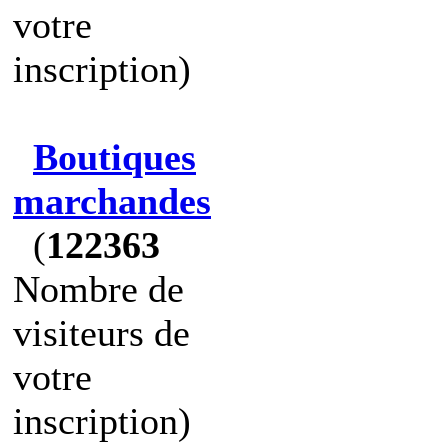
votre
inscription)
Boutiques
marchandes
(
122363
Nombre de
visiteurs de
votre
inscription)