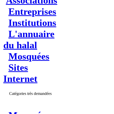
Associations
Entreprises
Institutions
L'annuaire
du halal
Mosquées
Sites
Internet
Catégories très demandées