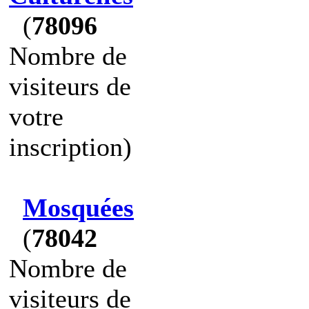
(
78096
Nombre de
visiteurs de
votre
inscription)
Mosquées
(
78042
Nombre de
visiteurs de