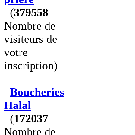
(
379558
Nombre de
visiteurs de
votre
inscription)
Boucheries
Halal
(
172037
Nombre de