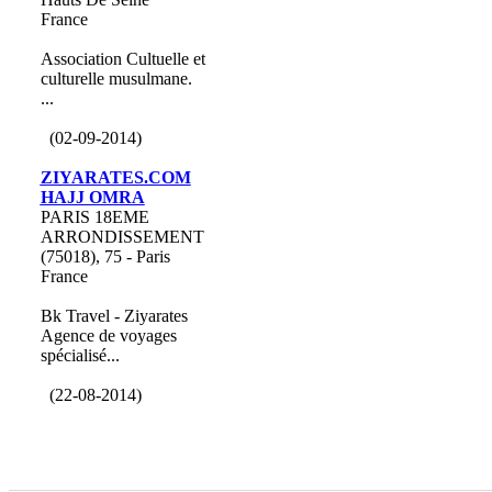
France
Association Cultuelle et
culturelle musulmane.
...
(02-09-2014)
ZIYARATES.COM
HAJJ OMRA
PARIS 18EME
ARRONDISSEMENT
(75018), 75 - Paris
France
Bk Travel - Ziyarates
Agence de voyages
spécialisé...
(22-08-2014)