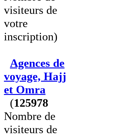
visiteurs de
votre
inscription)
Agences de
voyage, Hajj
et Omra
(
125978
Nombre de
visiteurs de