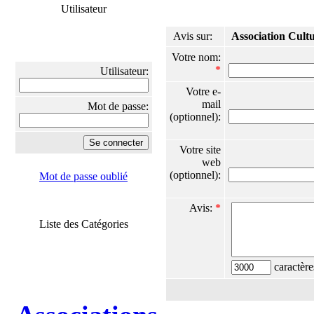
Utilisateur
Avis sur:
Association Cult
Votre nom:
*
Utilisateur:
Votre e-
mail
Mot de passe:
(optionnel):
Votre site
web
(optionnel):
Mot de passe oublié
Avis:
*
Liste des Catégories
caractère