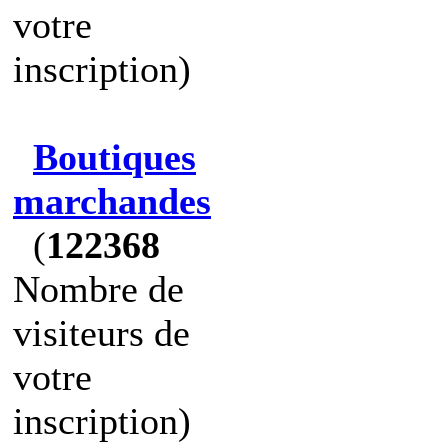
votre
inscription)
Boutiques
marchandes
(
122368
Nombre de
visiteurs de
votre
inscription)