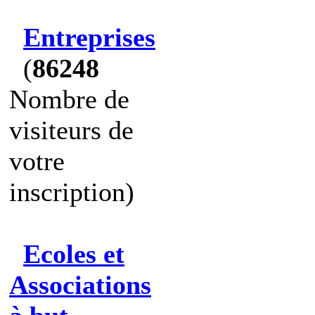
Entreprises
(
86248
Nombre de
visiteurs de
votre
inscription)
Ecoles et
Associations