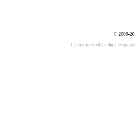
© 2006-202
Les marques citées dans les pages 