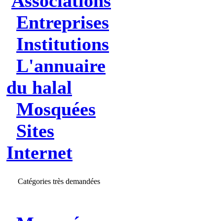
Associations
Entreprises
Institutions
L'annuaire
du halal
Mosquées
Sites
Internet
Catégories très demandées