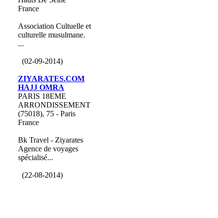
France
Association Cultuelle et
culturelle musulmane.
...
(02-09-2014)
ZIYARATES.COM
HAJJ OMRA
PARIS 18EME
ARRONDISSEMENT
(75018), 75 - Paris
France
Bk Travel - Ziyarates
Agence de voyages
spécialisé...
(22-08-2014)