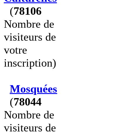
(
78106
Nombre de
visiteurs de
votre
inscription)
Mosquées
(
78044
Nombre de
visiteurs de