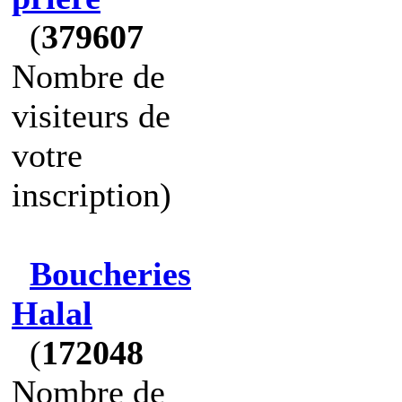
(
379607
Nombre de
visiteurs de
votre
inscription)
Boucheries
Halal
(
172048
Nombre de