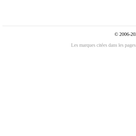
© 2006-202
Les marques citées dans les pages 