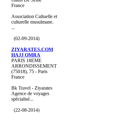
France
Association Cultuelle et
culturelle musulmane.
...
(02-09-2014)
ZIYARATES.COM
HAJJ OMRA
PARIS 18EME
ARRONDISSEMENT
(75018), 75 - Paris
France
Bk Travel - Ziyarates
Agence de voyages
spécialisé...
(22-08-2014)