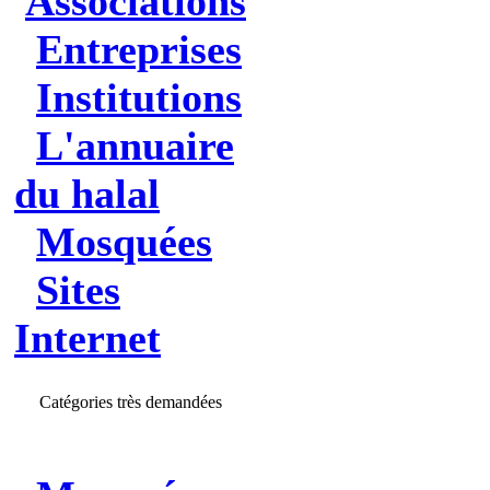
Associations
Entreprises
Institutions
L'annuaire
du halal
Mosquées
Sites
Internet
Catégories très demandées