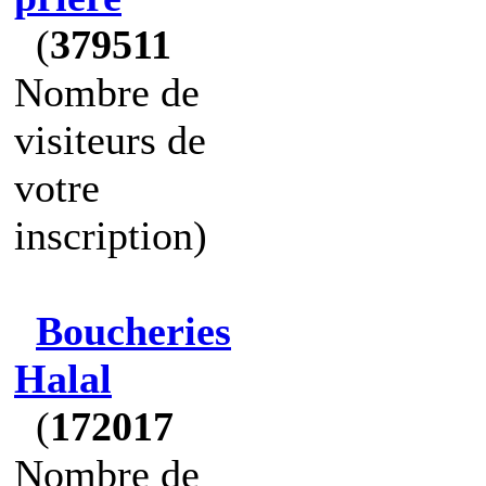
(
379511
Nombre de
visiteurs de
votre
inscription)
Boucheries
Halal
(
172017
Nombre de