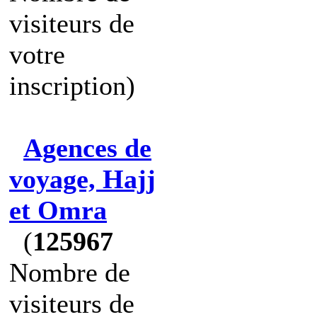
visiteurs de
votre
inscription)
Agences de
voyage, Hajj
et Omra
(
125967
Nombre de
visiteurs de