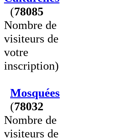
(
78085
Nombre de
visiteurs de
votre
inscription)
Mosquées
(
78032
Nombre de
visiteurs de