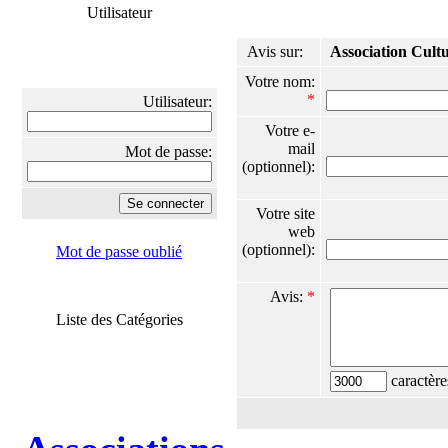
Utilisateur
Avis sur:
Association Cultu
Votre nom:
*
Utilisateur:
Votre e-
mail
Mot de passe:
(optionnel):
Votre site
web
(optionnel):
Mot de passe oublié
Avis:
*
Liste des Catégories
caractère