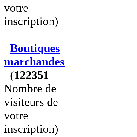
votre
inscription)
Boutiques
marchandes
(
122351
Nombre de
visiteurs de
votre
inscription)