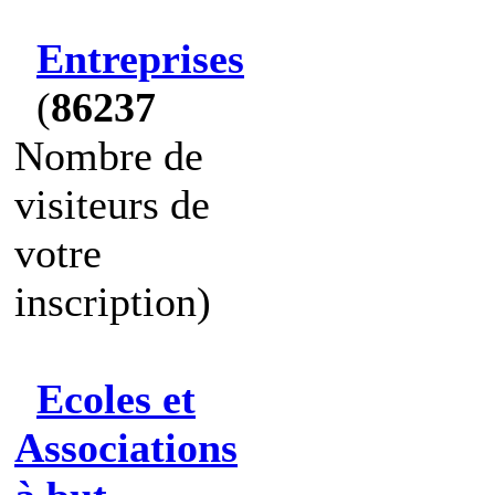
Entreprises
(
86237
Nombre de
visiteurs de
votre
inscription)
Ecoles et
Associations