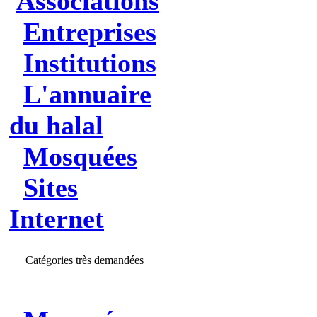
Associations
Entreprises
Institutions
L'annuaire
du halal
Mosquées
Sites
Internet
Catégories très demandées