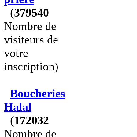
(
379540
Nombre de
visiteurs de
votre
inscription)
Boucheries
Halal
(
172032
Nombre de