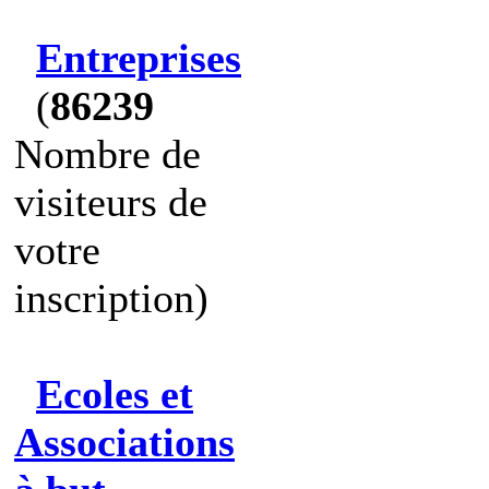
Entreprises
(
86239
Nombre de
visiteurs de
votre
inscription)
Ecoles et
Associations