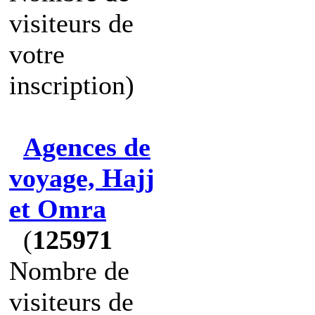
visiteurs de
votre
inscription)
Agences de
voyage, Hajj
et Omra
(
125971
Nombre de
visiteurs de