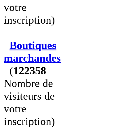
votre
inscription)
Boutiques
marchandes
(
122358
Nombre de
visiteurs de
votre
inscription)