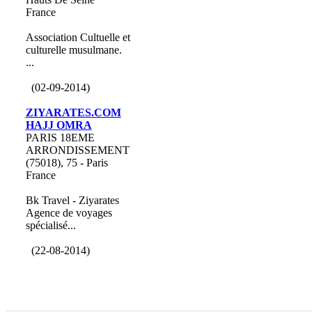
France
Association Cultuelle et
culturelle musulmane.
...
(02-09-2014)
ZIYARATES.COM
HAJJ OMRA
PARIS 18EME
ARRONDISSEMENT
(75018), 75 - Paris
France
Bk Travel - Ziyarates
Agence de voyages
spécialisé...
(22-08-2014)