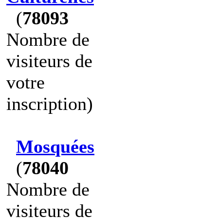
(
78093
Nombre de
visiteurs de
votre
inscription)
Mosquées
(
78040
Nombre de
visiteurs de