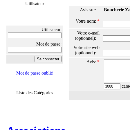
Utilisateur
Avis sur:
Boucherie Z
Votre nom:
*
Utilisateur:
Votre e-mail
(optionnel):
Mot de passe:
Votre site web
(optionnel):
Avis:
*
Mot de passe oublié
carac
Liste des Catégories