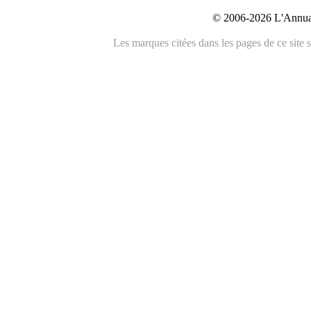
© 2006-2026 L'Annuai
Les marques citées dans les pages de ce site s