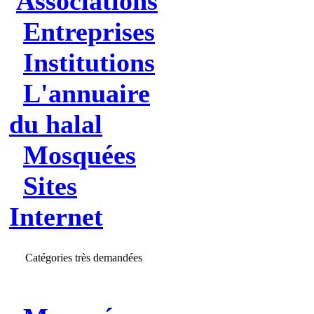
Associations
Entreprises
Institutions
L'annuaire
du halal
Mosquées
Sites
Internet
Catégories très demandées