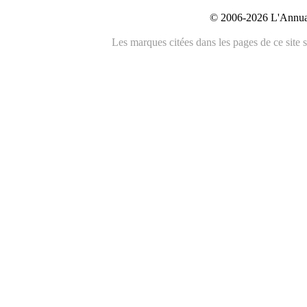
© 2006-2026 L'Annuai
Les marques citées dans les pages de ce site s