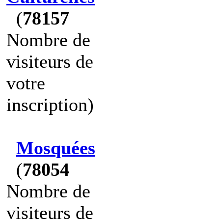
(
78157
Nombre de
visiteurs de
votre
inscription)
Mosquées
(
78054
Nombre de
visiteurs de