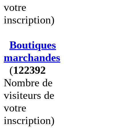
votre
inscription)
Boutiques
marchandes
(
122392
Nombre de
visiteurs de
votre
inscription)