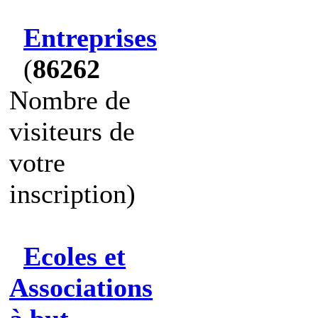
Entreprises
(
86262
Nombre de
visiteurs de
votre
inscription)
Ecoles et
Associations