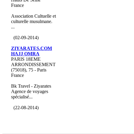
France
Association Cultuelle et
culturelle musulmane.
...
(02-09-2014)
ZIYARATES.COM
HAJJ OMRA
PARIS 18EME
ARRONDISSEMENT
(75018), 75 - Paris
France
Bk Travel - Ziyarates
Agence de voyages
spécialisé...
(22-08-2014)