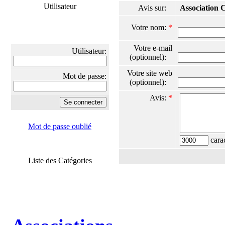
Utilisateur
Avis sur:
Association 
Votre nom:
*
Votre e-mail
Utilisateur:
(optionnel):
Votre site web
Mot de passe:
(optionnel):
Avis:
*
Mot de passe oublié
carac
Liste des Catégories