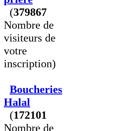
(
379867
Nombre de
visiteurs de
votre
inscription)
Boucheries
Halal
(
172101
Nombre de