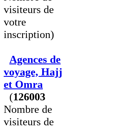
visiteurs de
votre
inscription)
Agences de
voyage, Hajj
et Omra
(
126003
Nombre de
visiteurs de