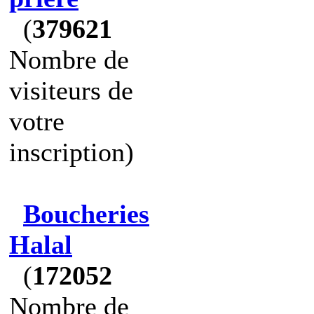
(
379621
Nombre de
visiteurs de
votre
inscription)
Boucheries
Halal
(
172052
Nombre de