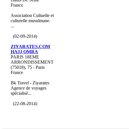
France
Association Cultuelle et
culturelle musulmane.
...
(02-09-2014)
ZIYARATES.COM
HAJJ OMRA
PARIS 18EME
ARRONDISSEMENT
(75018), 75 - Paris
France
Bk Travel - Ziyarates
Agence de voyages
spécialisé...
(22-08-2014)