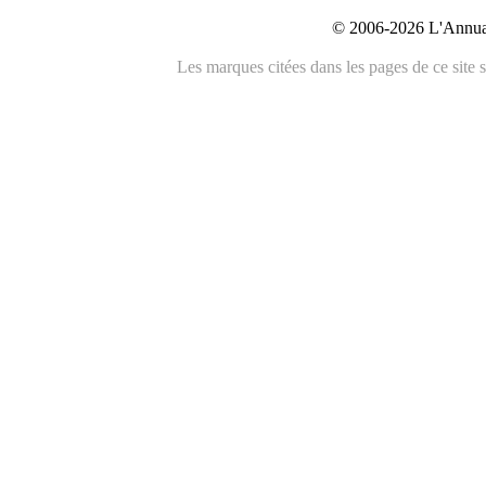
© 2006-2026 L'Annuai
Les marques citées dans les pages de ce site s