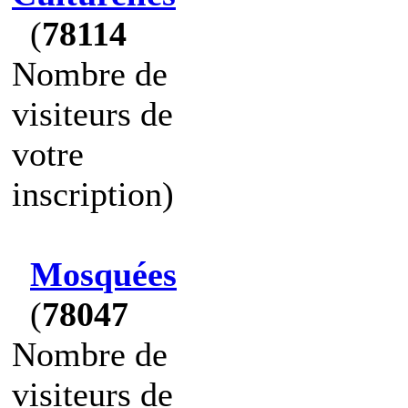
(
78114
Nombre de
visiteurs de
votre
inscription)
Mosquées
(
78047
Nombre de
visiteurs de