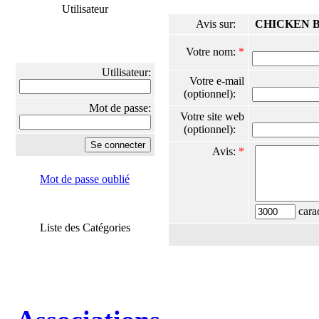
Utilisateur
Avis sur:
CHICKEN B
Votre nom:
*
Utilisateur:
Votre e-mail
(optionnel):
Mot de passe:
Votre site web
(optionnel):
Avis:
*
Mot de passe oublié
carac
Liste des Catégories