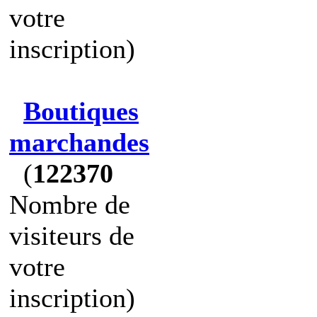
votre
inscription)
Boutiques
marchandes
(
122370
Nombre de
visiteurs de
votre
inscription)