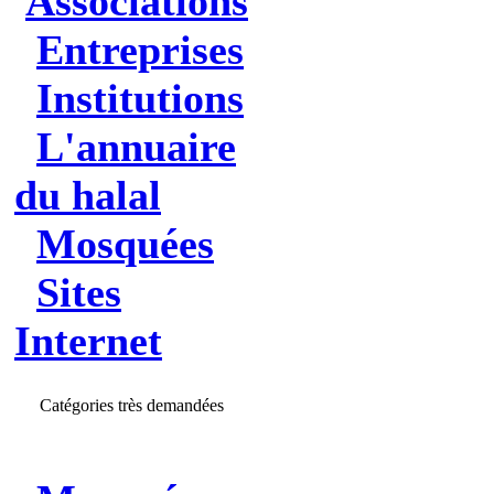
Associations
Entreprises
Institutions
L'annuaire
du halal
Mosquées
Sites
Internet
Catégories très demandées