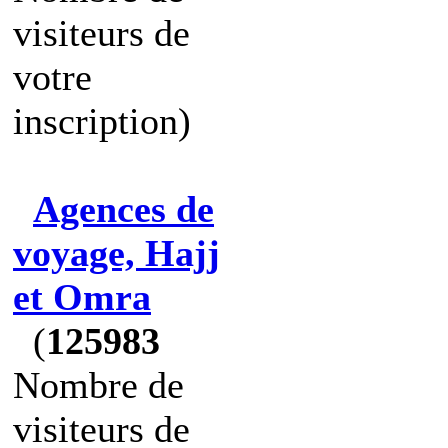
visiteurs de
votre
inscription)
Agences de
voyage, Hajj
et Omra
(
125983
Nombre de
visiteurs de