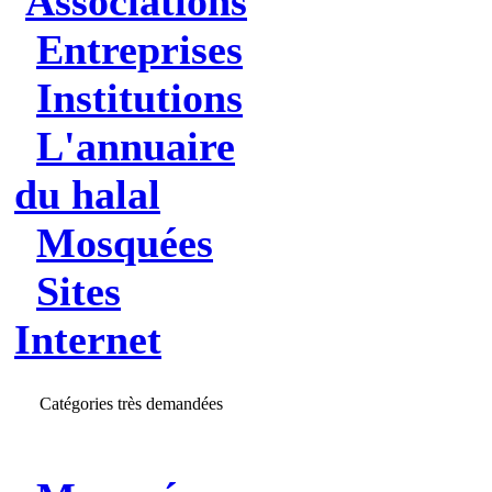
Associations
Entreprises
Institutions
L'annuaire
du halal
Mosquées
Sites
Internet
Catégories très demandées