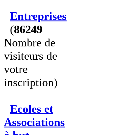
Entreprises
(
86249
Nombre de
visiteurs de
votre
inscription)
Ecoles et
Associations