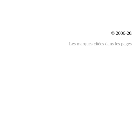
© 2006-202
Les marques citées dans les pages 