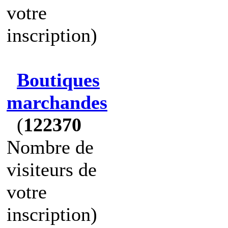
votre
inscription)
Boutiques
marchandes
(
122370
Nombre de
visiteurs de
votre
inscription)