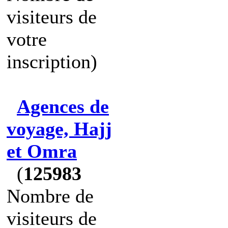
visiteurs de
votre
inscription)
Agences de
voyage, Hajj
et Omra
(
125983
Nombre de
visiteurs de