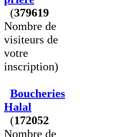
(
379619
Nombre de
visiteurs de
votre
inscription)
Boucheries
Halal
(
172052
Nombre de