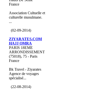
France
Association Cultuelle et
culturelle musulmane.
...
(02-09-2014)
ZIYARATES.COM
HAJJ OMRA
PARIS 18EME
ARRONDISSEMENT
(75018), 75 - Paris
France
Bk Travel - Ziyarates
Agence de voyages
spécialisé...
(22-08-2014)