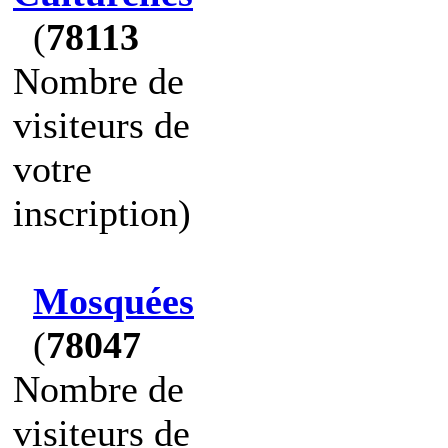
(
78113
Nombre de
visiteurs de
votre
inscription)
Mosquées
(
78047
Nombre de
visiteurs de