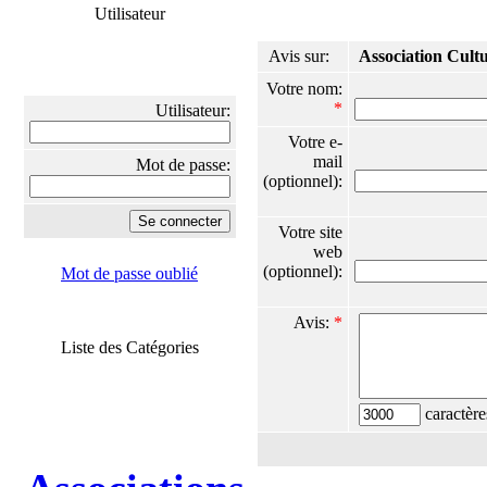
Utilisateur
Avis sur:
Association Cultu
Votre nom:
*
Utilisateur:
Votre e-
mail
Mot de passe:
(optionnel):
Votre site
web
(optionnel):
Mot de passe oublié
Avis:
*
Liste des Catégories
caractère