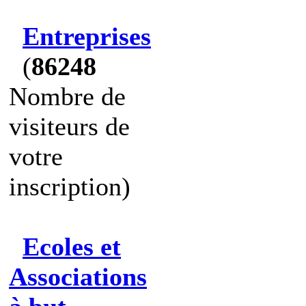
Entreprises
(
86248
Nombre de
visiteurs de
votre
inscription)
Ecoles et
Associations