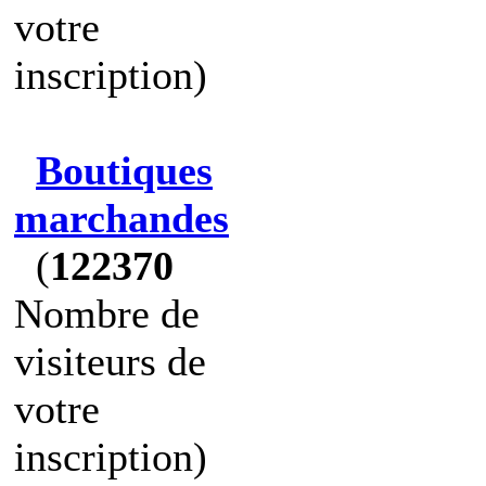
votre
inscription)
Boutiques
marchandes
(
122370
Nombre de
visiteurs de
votre
inscription)