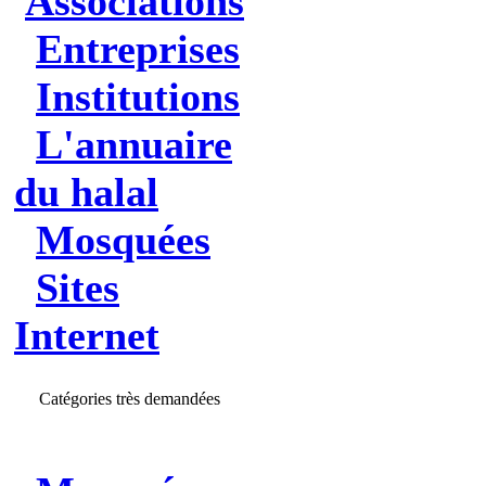
Associations
Entreprises
Institutions
L'annuaire
du halal
Mosquées
Sites
Internet
Catégories très demandées