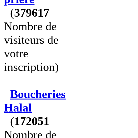
(
379617
Nombre de
visiteurs de
votre
inscription)
Boucheries
Halal
(
172051
Nombre de