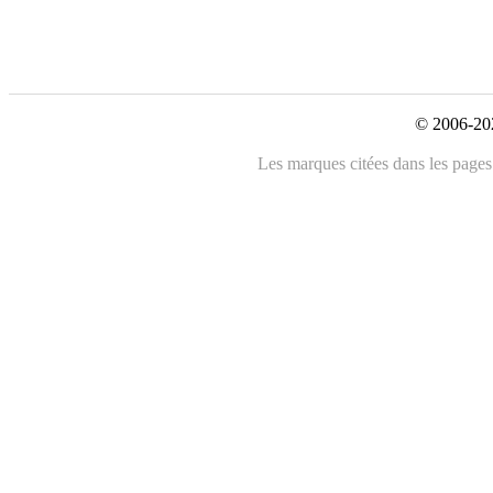
© 2006-202
Les marques citées dans les pages 