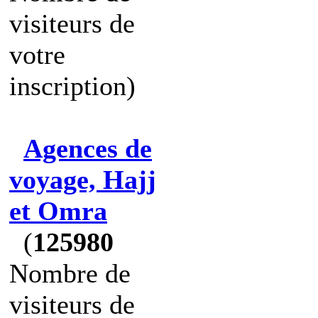
visiteurs de
votre
inscription)
Agences de
voyage, Hajj
et Omra
(
125980
Nombre de
visiteurs de