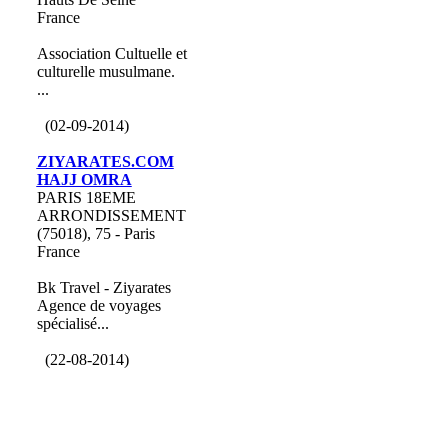
France
Association Cultuelle et
culturelle musulmane.
...
(02-09-2014)
ZIYARATES.COM
HAJJ OMRA
PARIS 18EME
ARRONDISSEMENT
(75018), 75 - Paris
France
Bk Travel - Ziyarates
Agence de voyages
spécialisé...
(22-08-2014)