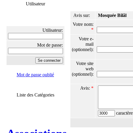
Utilisateur
Avis sur:
Mosquée Bilâl
Votre nom:
*
Utilisateur:
Votre e-
mail
Mot de passe:
(optionnel):
Votre site
web
(optionnel):
Mot de passe oublié
Avis:
*
Liste des Catégories
caractère