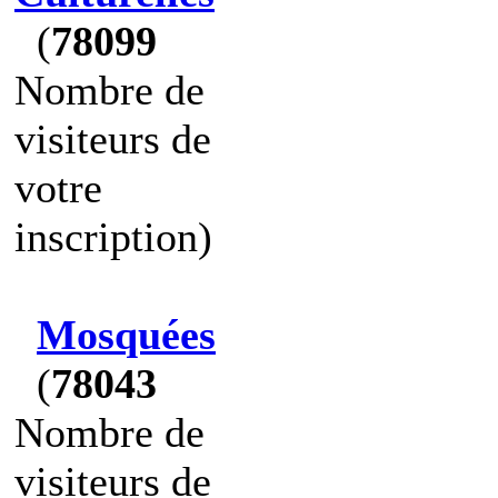
(
78099
Nombre de
visiteurs de
votre
inscription)
Mosquées
(
78043
Nombre de
visiteurs de