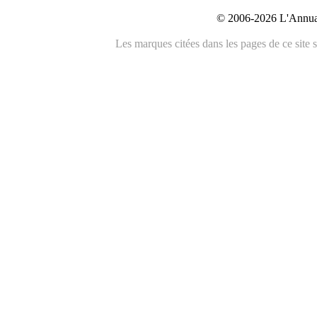
© 2006-2026 L'Annuai
Les marques citées dans les pages de ce site s