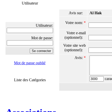
Utilisateur
Avis sur:
Al Hak
Votre nom:
*
Utilisateur:
Votre e-mail
(optionnel):
Mot de passe:
Votre site web
(optionnel):
Avis:
*
Mot de passe oublié
carac
Liste des Catégories