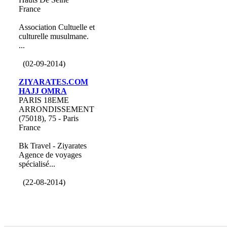
France
Association Cultuelle et
culturelle musulmane.
...
(02-09-2014)
ZIYARATES.COM
HAJJ OMRA
PARIS 18EME
ARRONDISSEMENT
(75018), 75 - Paris
France
Bk Travel - Ziyarates
Agence de voyages
spécialisé...
(22-08-2014)