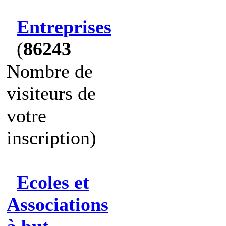
Entreprises
(
86243
Nombre de
visiteurs de
votre
inscription)
Ecoles et
Associations