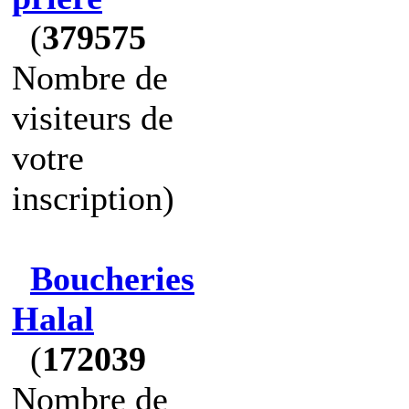
(
379575
Nombre de
visiteurs de
votre
inscription)
Boucheries
Halal
(
172039
Nombre de