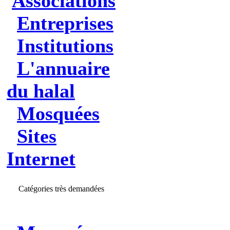
Associations
Entreprises
Institutions
L'annuaire
du halal
Mosquées
Sites
Internet
Catégories très demandées