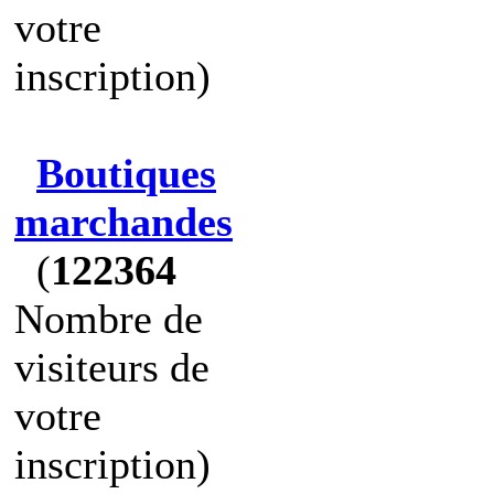
votre
inscription)
Boutiques
marchandes
(
122364
Nombre de
visiteurs de
votre
inscription)