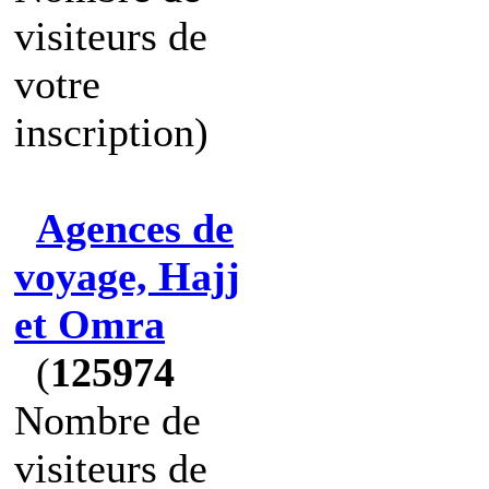
visiteurs de
votre
inscription)
Agences de
voyage, Hajj
et Omra
(
125974
Nombre de
visiteurs de