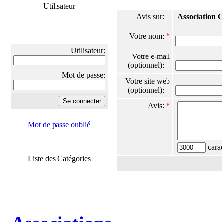
Utilisateur
Avis sur:
Association 
Votre nom:
*
Utilisateur:
Votre e-mail
(optionnel):
Mot de passe:
Votre site web
(optionnel):
Avis:
*
Mot de passe oublié
carac
Liste des Catégories