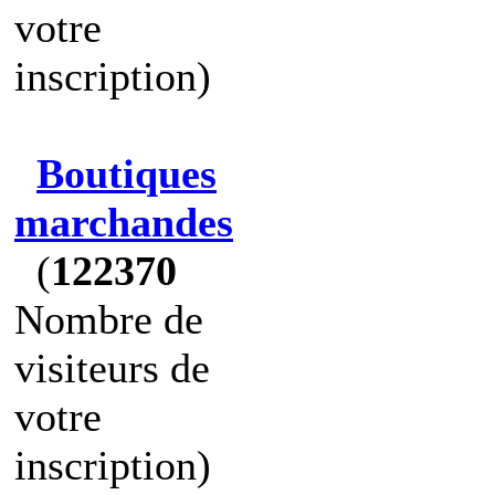
votre
inscription)
Boutiques
marchandes
(
122370
Nombre de
visiteurs de
votre
inscription)