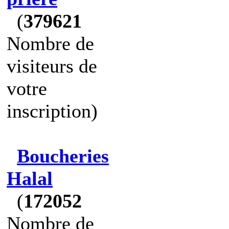
(
379621
Nombre de
visiteurs de
votre
inscription)
Boucheries
Halal
(
172052
Nombre de