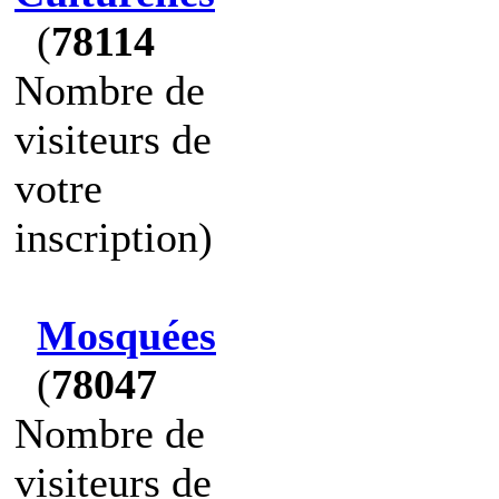
(
78114
Nombre de
visiteurs de
votre
inscription)
Mosquées
(
78047
Nombre de
visiteurs de