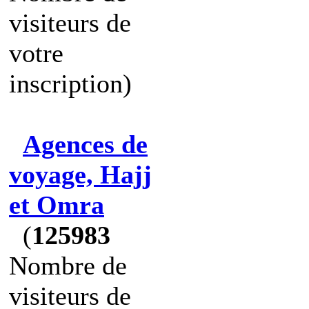
visiteurs de
votre
inscription)
Agences de
voyage, Hajj
et Omra
(
125983
Nombre de
visiteurs de