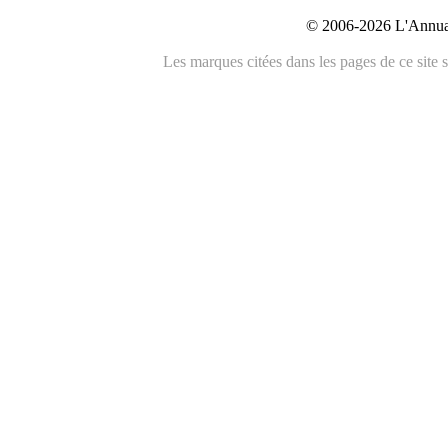
© 2006-2026 L'Annuai
Les marques citées dans les pages de ce site s