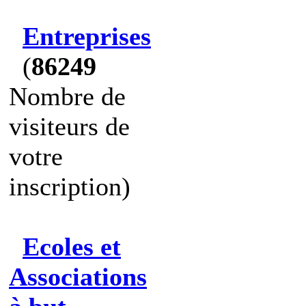
Entreprises
(
86249
Nombre de
visiteurs de
votre
inscription)
Ecoles et
Associations