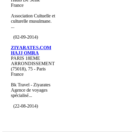
France
Association Cultuelle et
culturelle musulmane.
...
(02-09-2014)
ZIYARATES.COM
HAJJ OMRA
PARIS 18EME
ARRONDISSEMENT
(75018), 75 - Paris
France
Bk Travel - Ziyarates
Agence de voyages
spécialisé...
(22-08-2014)