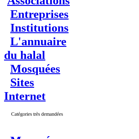
Associations
Entreprises
Institutions
L'annuaire
du halal
Mosquées
Sites
Internet
Catégories très demandées