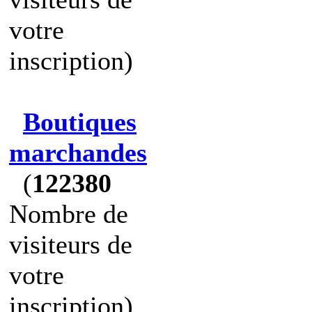
votre
inscription)
Boutiques
marchandes
(
122380
Nombre de
visiteurs de
votre
inscription)