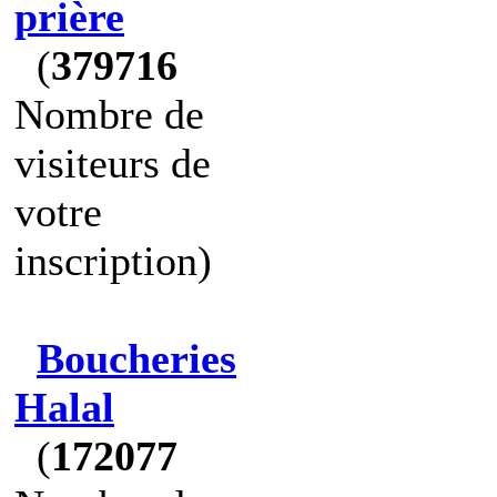
prière
(
379716
Nombre de
visiteurs de
votre
inscription)
Boucheries
Halal
(
172077