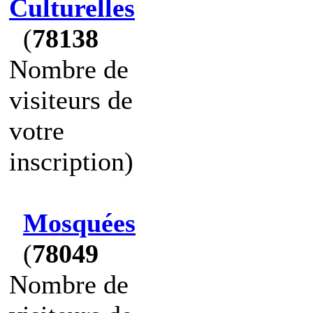
Culturelles
(
78138
Nombre de
visiteurs de
votre
inscription)
Mosquées
(
78049
Nombre de