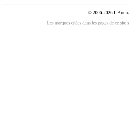
© 2006-2026 L'Annuai
Les marques citées dans les pages de ce site s