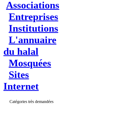
Associations
Entreprises
Institutions
L'annuaire
du halal
Mosquées
Sites
Internet
Catégories très demandées