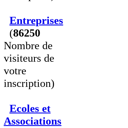
Entreprises
(
86250
Nombre de
visiteurs de
votre
inscription)
Ecoles et
Associations