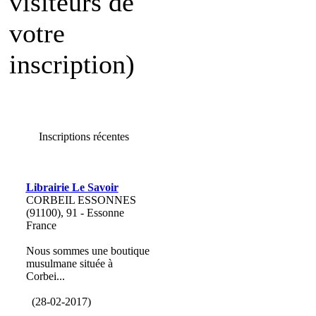
visiteurs de
votre
inscription)
Inscriptions récentes
Librairie Le Savoir
CORBEIL ESSONNES
(91100), 91 - Essonne
France
Nous sommes une boutique
musulmane située à
Corbei...
(28-02-2017)