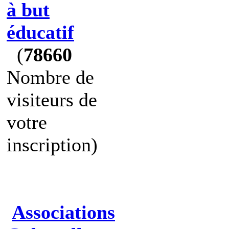
à but
éducatif
(
78660
Nombre de
visiteurs de
votre
inscription)
Associations