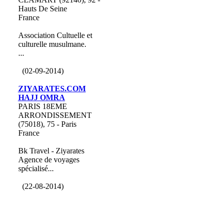
Hauts De Seine
France
Association Cultuelle et
culturelle musulmane.
...
(02-09-2014)
ZIYARATES.COM
HAJJ OMRA
PARIS 18EME
ARRONDISSEMENT
(75018), 75 - Paris
France
Bk Travel - Ziyarates
Agence de voyages
spécialisé...
(22-08-2014)