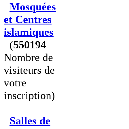
Mosquées
et Centres
islamiques
(
550194
Nombre de
visiteurs de
votre
inscription)
Salles de