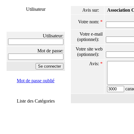
Utilisateur
Avis sur:
Association C
Votre nom:
*
Votre e-mail
Utilisateur:
(optionnel):
Votre site web
Mot de passe:
(optionnel):
Avis:
*
Mot de passe oublié
carac
Liste des Catégories