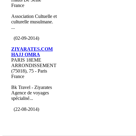
France
Association Cultuelle et
culturelle musulmane.
...
(02-09-2014)
ZIYARATES.COM
HAJJ OMRA
PARIS 18EME
ARRONDISSEMENT
(75018), 75 - Paris
France
Bk Travel - Ziyarates
Agence de voyages
spécialisé...
(22-08-2014)