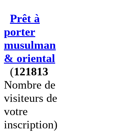
Prêt à
porter
musulman
& oriental
(
121813
Nombre de
visiteurs de
votre
inscription)