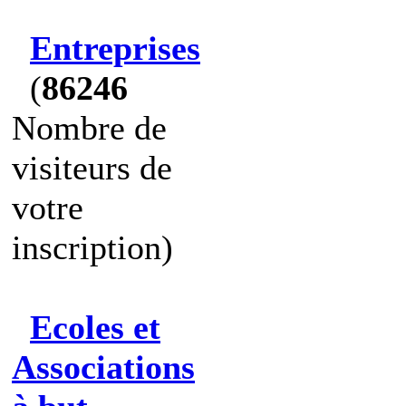
Entreprises
(
86246
Nombre de
visiteurs de
votre
inscription)
Ecoles et
Associations