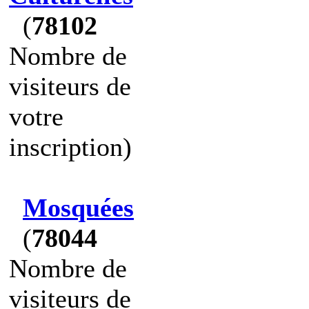
(
78102
Nombre de
visiteurs de
votre
inscription)
Mosquées
(
78044
Nombre de
visiteurs de