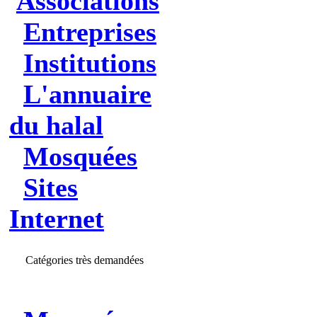
Associations
Entreprises
Institutions
L'annuaire
du halal
Mosquées
Sites
Internet
Catégories très demandées