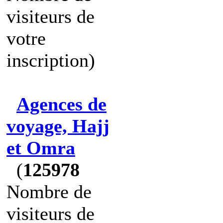
visiteurs de
votre
inscription)
Agences de
voyage, Hajj
et Omra
(
125978
Nombre de
visiteurs de