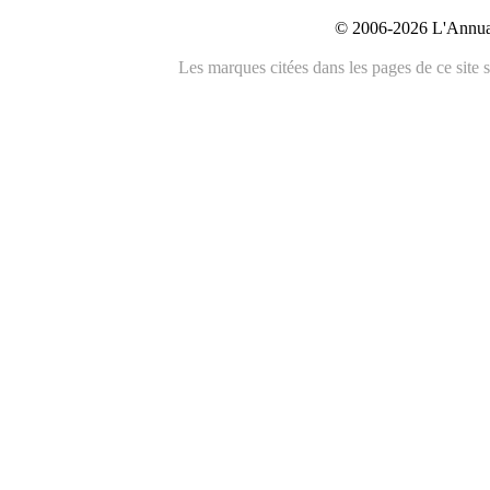
© 2006-2026 L'Annuai
Les marques citées dans les pages de ce site s