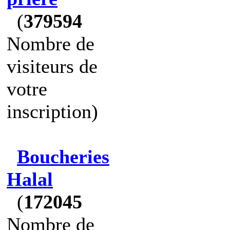
(
379594
Nombre de
visiteurs de
votre
inscription)
Boucheries
Halal
(
172045
Nombre de