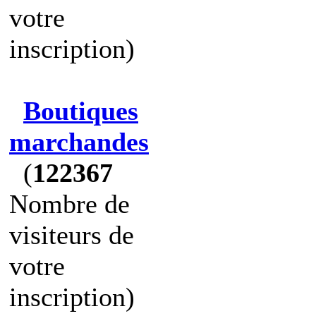
votre
inscription)
Boutiques
marchandes
(
122367
Nombre de
visiteurs de
votre
inscription)