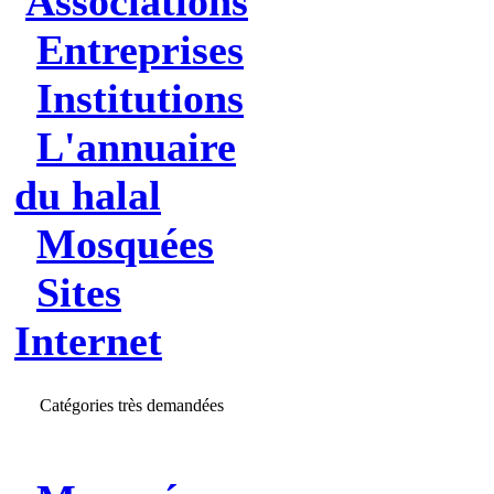
Associations
Entreprises
Institutions
L'annuaire
du halal
Mosquées
Sites
Internet
Catégories très demandées