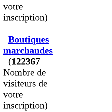
votre
inscription)
Boutiques
marchandes
(
122367
Nombre de
visiteurs de
votre
inscription)