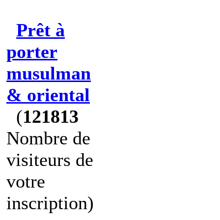
Prêt à
porter
musulman
& oriental
(
121813
Nombre de
visiteurs de
votre
inscription)