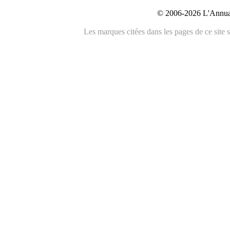
© 2006-2026 L'Annuai
Les marques citées dans les pages de ce site s