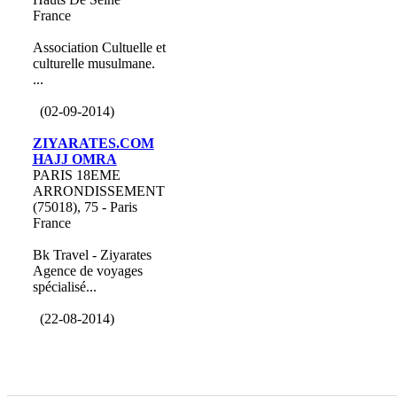
France
Association Cultuelle et
culturelle musulmane.
...
(02-09-2014)
ZIYARATES.COM
HAJJ OMRA
PARIS 18EME
ARRONDISSEMENT
(75018), 75 - Paris
France
Bk Travel - Ziyarates
Agence de voyages
spécialisé...
(22-08-2014)