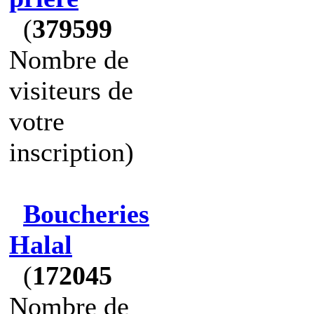
(
379599
Nombre de
visiteurs de
votre
inscription)
Boucheries
Halal
(
172045
Nombre de