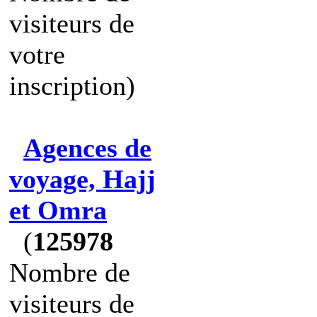
visiteurs de
votre
inscription)
Agences de
voyage, Hajj
et Omra
(
125978
Nombre de
visiteurs de