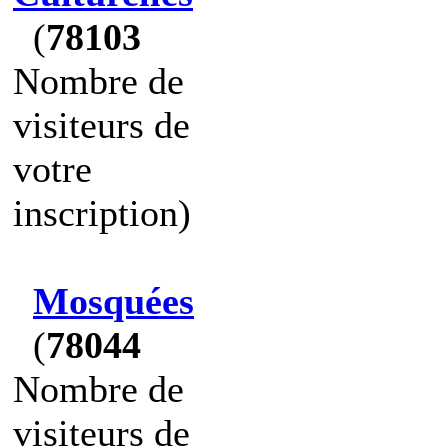
(
78103
Nombre de
visiteurs de
votre
inscription)
Mosquées
(
78044
Nombre de
visiteurs de