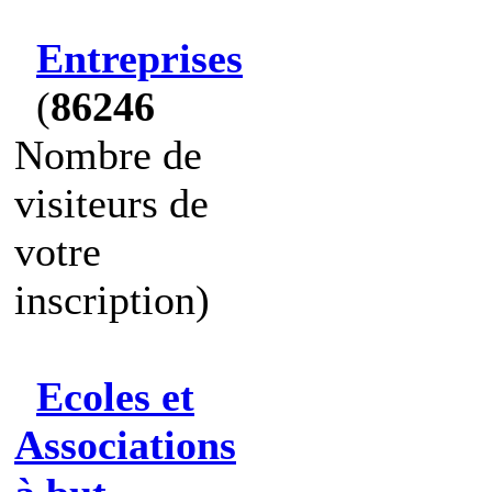
Entreprises
(
86246
Nombre de
visiteurs de
votre
inscription)
Ecoles et
Associations