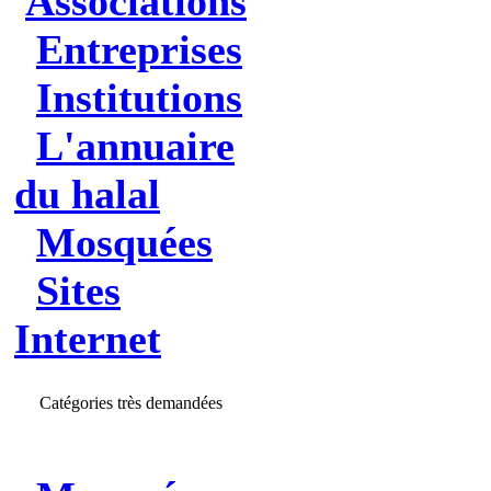
Associations
Entreprises
Institutions
L'annuaire
du halal
Mosquées
Sites
Internet
Catégories très demandées