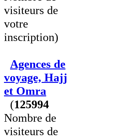
visiteurs de
votre
inscription)
Agences de
voyage, Hajj
et Omra
(
125994
Nombre de
visiteurs de