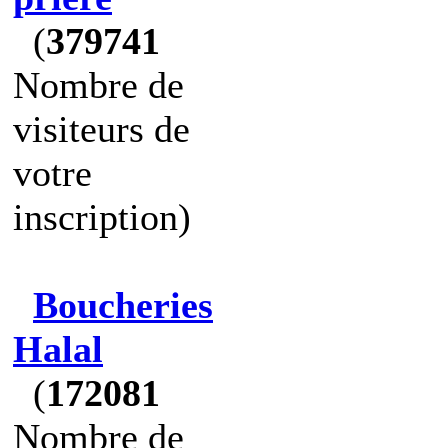
(
379741
Nombre de
visiteurs de
votre
inscription)
Boucheries
Halal
(
172081
Nombre de