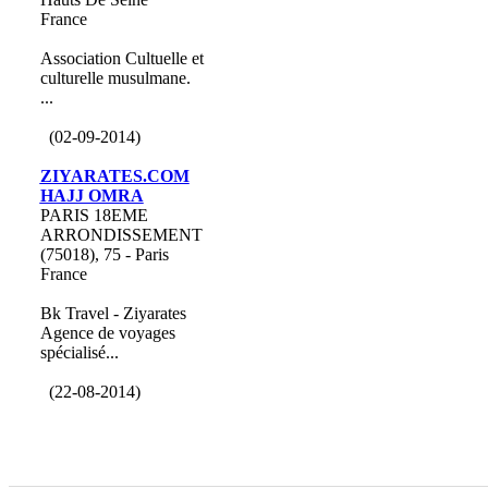
France
Association Cultuelle et
culturelle musulmane.
...
(02-09-2014)
ZIYARATES.COM
HAJJ OMRA
PARIS 18EME
ARRONDISSEMENT
(75018), 75 - Paris
France
Bk Travel - Ziyarates
Agence de voyages
spécialisé...
(22-08-2014)