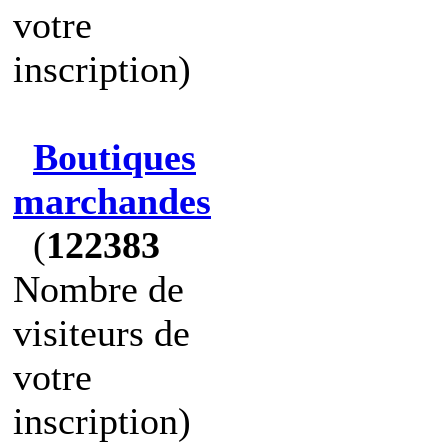
votre
inscription)
Boutiques
marchandes
(
122383
Nombre de
visiteurs de
votre
inscription)