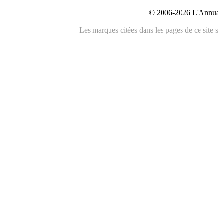
© 2006-2026 L'Annuai
Les marques citées dans les pages de ce site s