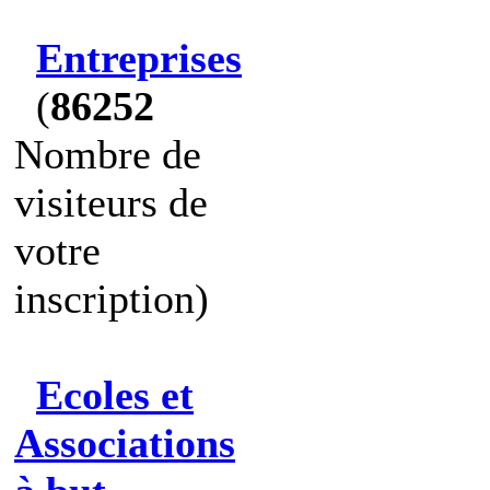
Entreprises
(
86252
Nombre de
visiteurs de
votre
inscription)
Ecoles et
Associations