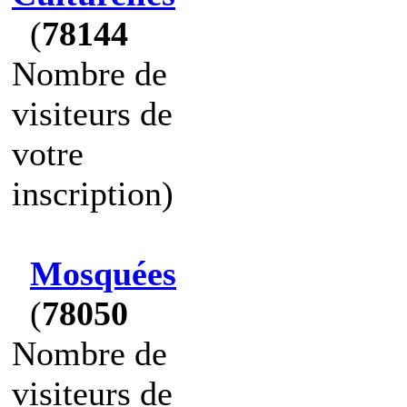
(
78144
Nombre de
visiteurs de
votre
inscription)
Mosquées
(
78050
Nombre de
visiteurs de