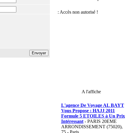
A l'affiche
L'agence De Voyage AL BAYT
Vous Propose : HAJJ 2011
Formule 5 ETOILES à Un Prix
Intéressant
- PARIS 20EME
ARRONDISSEMENT (75020),
75 - Paris