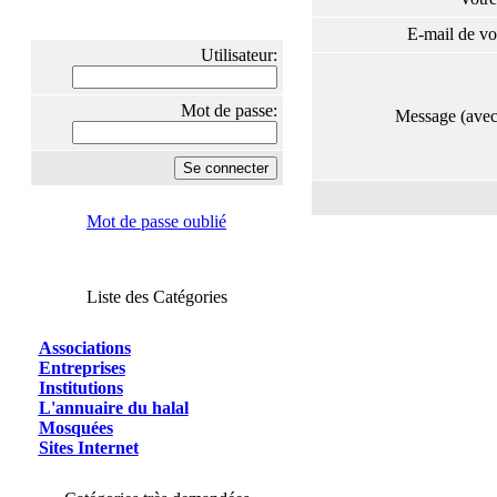
E-mail de vo
Utilisateur:
Mot de passe:
Message (ave
Mot de passe oublié
Liste des Catégories
Associations
Entreprises
Institutions
L'annuaire du halal
Mosquées
Sites Internet