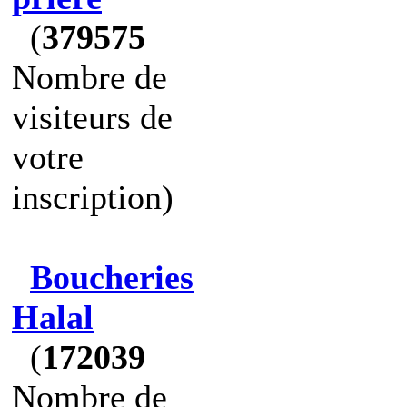
(
379575
Nombre de
visiteurs de
votre
inscription)
Boucheries
Halal
(
172039
Nombre de