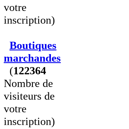
votre
inscription)
Boutiques
marchandes
(
122364
Nombre de
visiteurs de
votre
inscription)