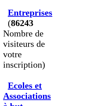
Entreprises
(
86243
Nombre de
visiteurs de
votre
inscription)
Ecoles et
Associations