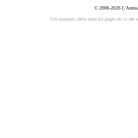
© 2006-2026 L'Annuai
Les marques citées dans les pages de ce site s