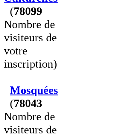
(
78099
Nombre de
visiteurs de
votre
inscription)
Mosquées
(
78043
Nombre de
visiteurs de