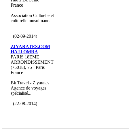
France
Association Cultuelle et
culturelle musulmane.
...
(02-09-2014)
ZIYARATES.COM
HAJJ OMRA
PARIS 18EME
ARRONDISSEMENT
(75018), 75 - Paris
France
Bk Travel - Ziyarates
Agence de voyages
spécialisé...
(22-08-2014)