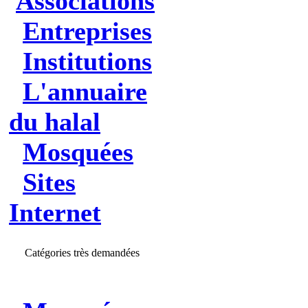
Associations
Entreprises
Institutions
L'annuaire
du halal
Mosquées
Sites
Internet
Catégories très demandées