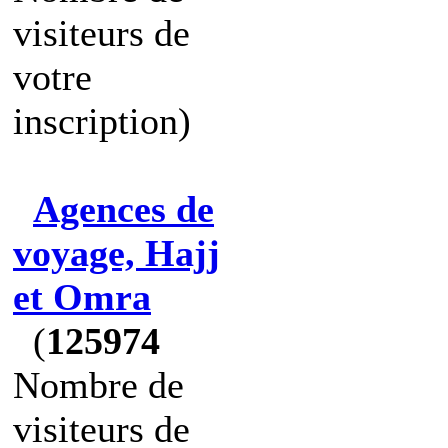
visiteurs de
votre
inscription)
Agences de
voyage, Hajj
et Omra
(
125974
Nombre de
visiteurs de