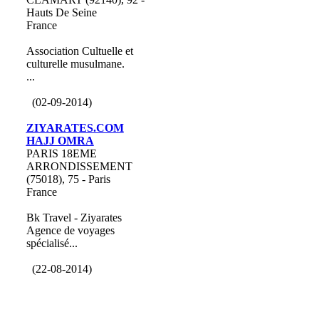
Hauts De Seine
France
Association Cultuelle et
culturelle musulmane.
...
(02-09-2014)
ZIYARATES.COM
HAJJ OMRA
PARIS 18EME
ARRONDISSEMENT
(75018), 75 - Paris
France
Bk Travel - Ziyarates
Agence de voyages
spécialisé...
(22-08-2014)