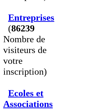
Entreprises
(
86239
Nombre de
visiteurs de
votre
inscription)
Ecoles et
Associations