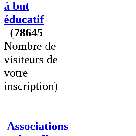
à but
éducatif
(
78645
Nombre de
visiteurs de
votre
inscription)
Associations