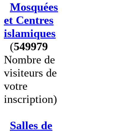
Mosquées
et Centres
islamiques
(
549979
Nombre de
visiteurs de
votre
inscription)
Salles de