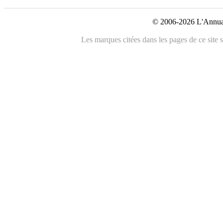
© 2006-2026 L'Annuai
Les marques citées dans les pages de ce site s