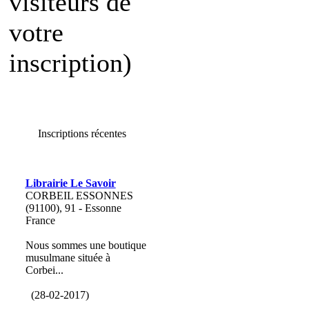
visiteurs de
votre
inscription)
Inscriptions récentes
Librairie Le Savoir
CORBEIL ESSONNES
(91100), 91 - Essonne
France
Nous sommes une boutique
musulmane située à
Corbei...
(28-02-2017)