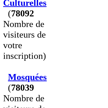
Culturelles
(
78092
Nombre de
visiteurs de
votre
inscription)
Mosquées
(
78039
Nombre de