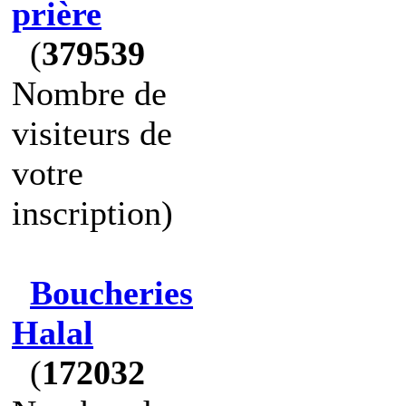
prière
(
379539
Nombre de
visiteurs de
votre
inscription)
Boucheries
Halal
(
172032