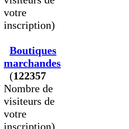
votre
inscription)
Boutiques
marchandes
(
122357
Nombre de
visiteurs de
votre
inscription)