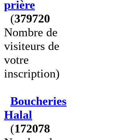
prière
(
379720
Nombre de
visiteurs de
votre
inscription)
Boucheries
Halal
(
172078