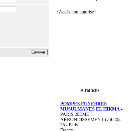
A l'affiche
POMPES FUNEBRES
MUSULMANES EL HIKMA
-
PARIS 20EME
ARRONDISSEMENT (75020),
75 - Paris
France