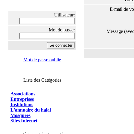
E-mail de vo
Utilisateur:
Mot de passe:
Message (ave
Mot de passe oublié
Liste des Catégories
Associations
Entreprises
Institutions
L'annuaire du halal
Mosquées
Sites Internet