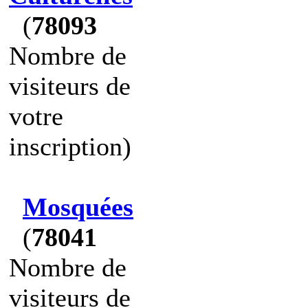
(
78093
Nombre de
visiteurs de
votre
inscription)
Mosquées
(
78041
Nombre de
visiteurs de