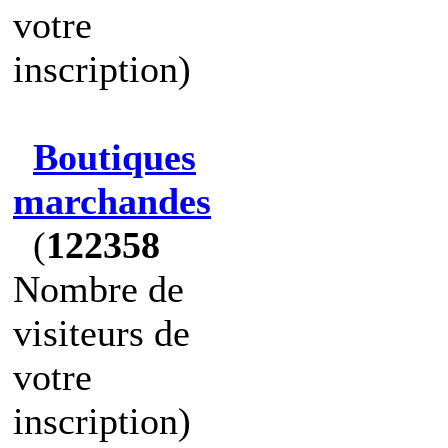
votre
inscription)
Boutiques
marchandes
(
122358
Nombre de
visiteurs de
votre
inscription)