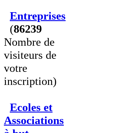
Entreprises
(
86239
Nombre de
visiteurs de
votre
inscription)
Ecoles et
Associations