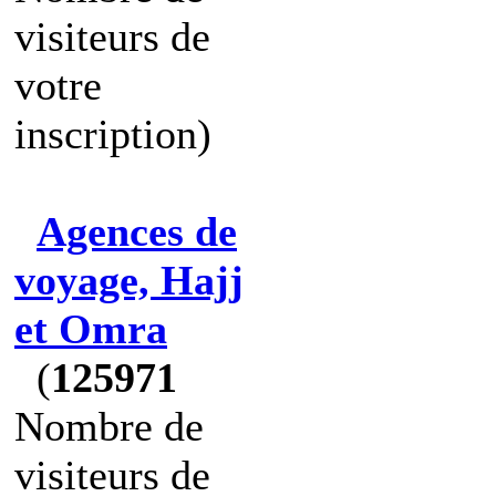
visiteurs de
votre
inscription)
Agences de
voyage, Hajj
et Omra
(
125971
Nombre de
visiteurs de