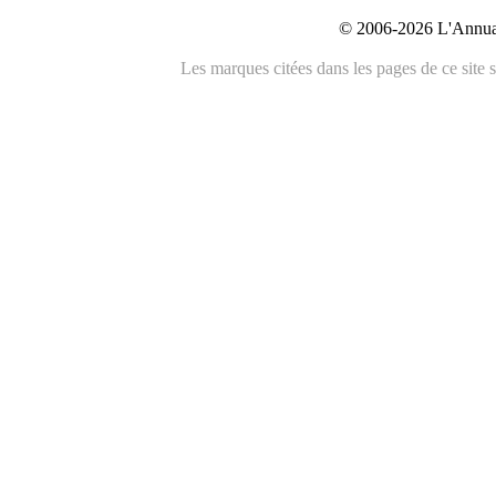
© 2006-2026 L'Annuai
Les marques citées dans les pages de ce site s