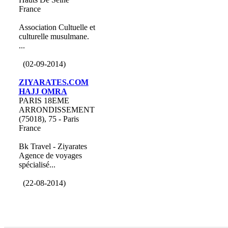
France
Association Cultuelle et
culturelle musulmane.
...
(02-09-2014)
ZIYARATES.COM
HAJJ OMRA
PARIS 18EME
ARRONDISSEMENT
(75018), 75 - Paris
France
Bk Travel - Ziyarates
Agence de voyages
spécialisé...
(22-08-2014)