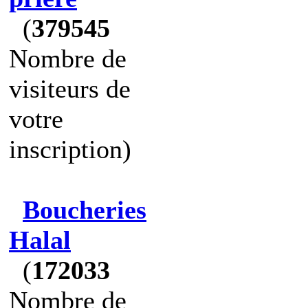
(
379545
Nombre de
visiteurs de
votre
inscription)
Boucheries
Halal
(
172033
Nombre de