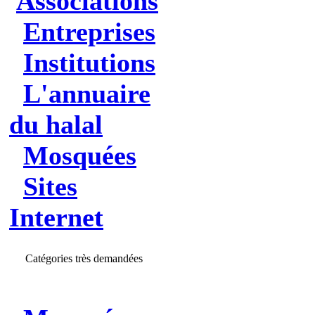
Associations
Entreprises
Institutions
L'annuaire
du halal
Mosquées
Sites
Internet
Catégories très demandées