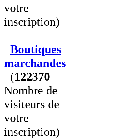
votre
inscription)
Boutiques
marchandes
(
122370
Nombre de
visiteurs de
votre
inscription)