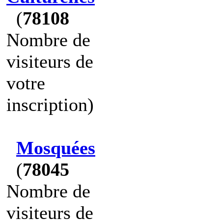
(
78108
Nombre de
visiteurs de
votre
inscription)
Mosquées
(
78045
Nombre de
visiteurs de