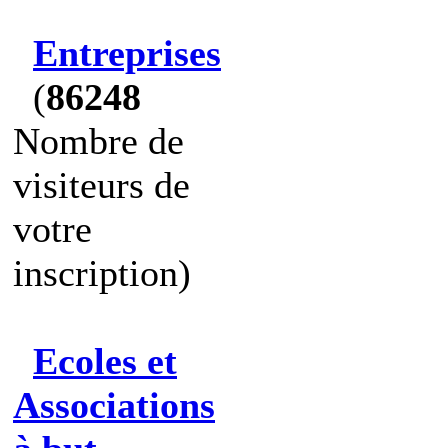
Entreprises
(
86248
Nombre de
visiteurs de
votre
inscription)
Ecoles et
Associations