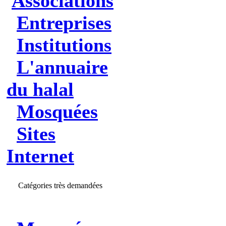
Associations
Entreprises
Institutions
L'annuaire
du halal
Mosquées
Sites
Internet
Catégories très demandées