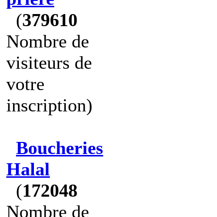
(
379610
Nombre de
visiteurs de
votre
inscription)
Boucheries
Halal
(
172048
Nombre de