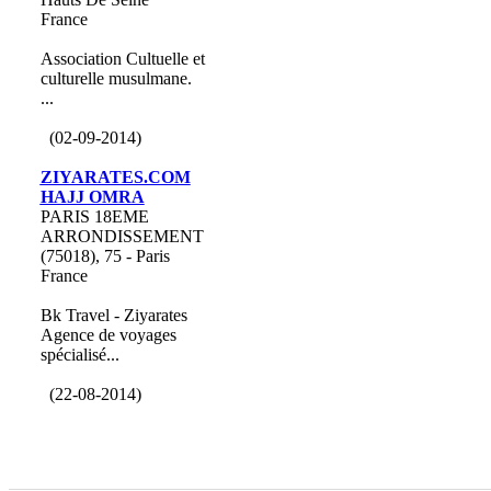
France
Association Cultuelle et
culturelle musulmane.
...
(02-09-2014)
ZIYARATES.COM
HAJJ OMRA
PARIS 18EME
ARRONDISSEMENT
(75018), 75 - Paris
France
Bk Travel - Ziyarates
Agence de voyages
spécialisé...
(22-08-2014)