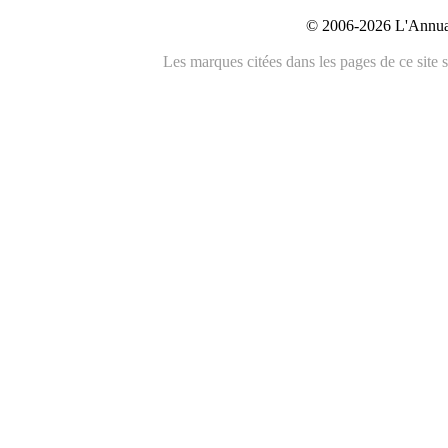
© 2006-2026 L'Annuai
Les marques citées dans les pages de ce site s