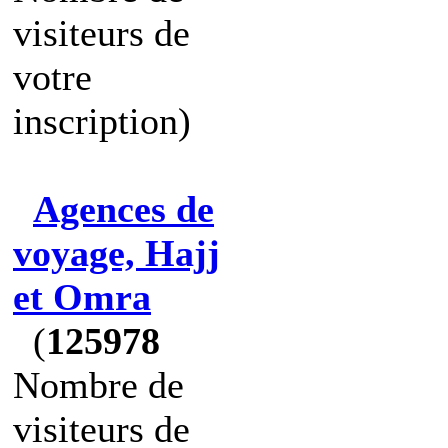
visiteurs de
votre
inscription)
Agences de
voyage, Hajj
et Omra
(
125978
Nombre de
visiteurs de